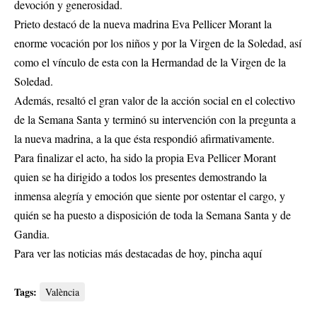
devoción y generosidad.
Prieto destacó de la nueva madrina Eva Pellicer Morant la
enorme vocación por los niños y por la Virgen de la Soledad, así
como el vínculo de esta con la Hermandad de la Virgen de la
Soledad.
Además, resaltó el gran valor de la acción social en el colectivo
de la Semana Santa y terminó su intervención con la pregunta a
la nueva madrina, a la que ésta respondió afirmativamente.
Para finalizar el acto, ha sido la propia Eva Pellicer Morant
quien se ha dirigido a todos los presentes demostrando la
inmensa alegría y emoción que siente por ostentar el cargo, y
quién se ha puesto a disposición de toda la Semana Santa y de
Gandia.
Para ver las noticias más destacadas de hoy,
pincha aquí
Tags:
València