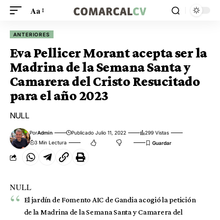
Aa
ANTERIORES
Eva Pellicer Morant acepta ser la
Madrina de la Semana Santa y
Camarera del Cristo Resucitado
para el año 2023
NULL
Por
Admin
Publicado Julio 11, 2022
299 Vistas
3 Min Lectura
NULL
El jardín de Fomento AIC de Gandia acogió la petición
de la Madrina de la Semana Santa y Camarera del