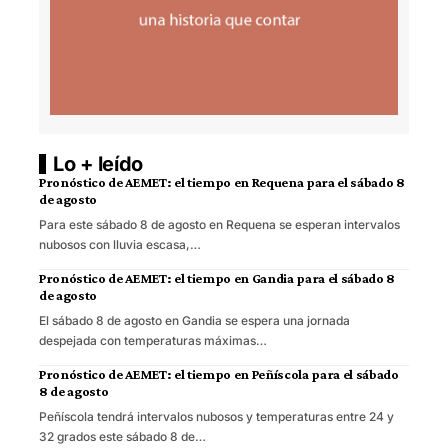
Lo + leído
Pronóstico de AEMET: el tiempo en Requena para el sábado 8
de agosto
Para este sábado 8 de agosto en Requena se esperan intervalos
nubosos con lluvia escasa,…
Pronóstico de AEMET: el tiempo en Gandia para el sábado 8
de agosto
El sábado 8 de agosto en Gandia se espera una jornada
despejada con temperaturas máximas…
Pronóstico de AEMET: el tiempo en Peñíscola para el sábado
8 de agosto
Peñíscola tendrá intervalos nubosos y temperaturas entre 24 y
32 grados este sábado 8 de…