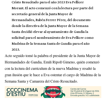
Cristo Resucitado para el año 2023 Eva Pellicer
Morant. El acto comenzó con la lectura por parte del
secretario general de la Junta Mayor de
Hermandades, Rubén Ferrer Pérez, del documento
donde la directiva de la Junta Mayor de la Semana
Santa decidió elevar al ayuntamiento de Gandia la
solicitud para el nombramiento de Eva Pellicer como
Madrina de la Semana Santa de Gandía para el año
2023.
Acto seguido tomó la palabra el presidente de la Junta Mayor de
Hermandades de Gandia, Emili Ripoll Gimeno, quién comenzó
con la lectura del curriculum de la nueva Madrina y resaltó la
gran ilusión que le hace a Eva ostentar el cargo de Madrina de la
Semana Santa y Camarera del Cristo Resucitado.