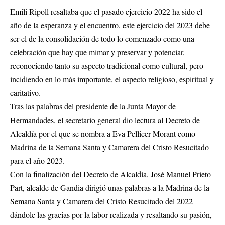
Emili Ripoll resaltaba que el pasado ejercicio 2022 ha sido el
año de la esperanza y el encuentro, este ejercicio del 2023 debe
ser el de la consolidación de todo lo comenzado como una
celebración que hay que mimar y preservar y potenciar,
reconociendo tanto su aspecto tradicional como cultural, pero
incidiendo en lo más importante, el aspecto religioso, espiritual y
caritativo.
Tras las palabras del presidente de la Junta Mayor de
Hermandades, el secretario general dio lectura al Decreto de
Alcaldía por el que se nombra a Eva Pellicer Morant como
Madrina de la Semana Santa y Camarera del Cristo Resucitado
para el año 2023.
Con la finalización del Decreto de Alcaldía, José Manuel Prieto
Part, alcalde de Gandia dirigió unas palabras a la Madrina de la
Semana Santa y Camarera del Cristo Resucitado del 2022
dándole las gracias por la labor realizada y resaltando su pasión,