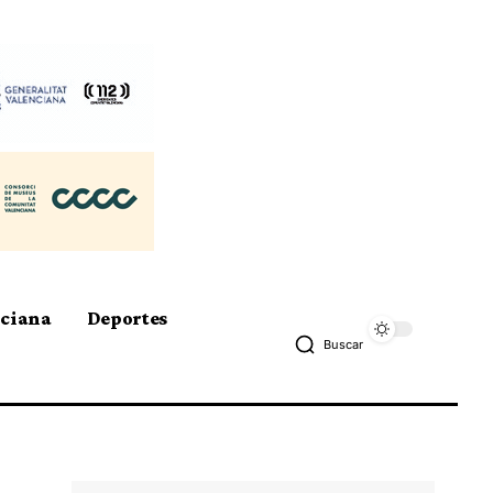
nciana
Deportes
Buscar