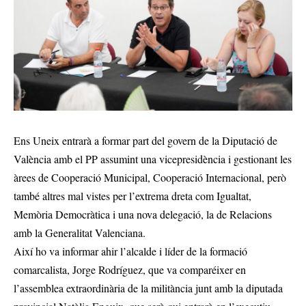
Ens Uneix entrarà a formar part del govern de la Diputació de
València amb el PP assumint una vicepresidència i gestionant les
àrees de Cooperació Municipal, Cooperació Internacional, però
també altres mal vistes per l’extrema dreta com Igualtat,
Memòria Democràtica i una nova delegació, la de Relacions
amb la Generalitat Valenciana.
Així ho va informar ahir l’alcalde i líder de la formació
comarcalista, Jorge Rodríguez, que va comparéixer en
l’assemblea extraordinària de la militància junt amb la diputada