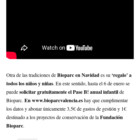
Bioparc en Navidad
‘regalo’ a
Otra de las tradiciones de
es su
todos los niños y niñas
. En este sentido, hasta el 6 de enero se
solicitar gratuitamente el Pase B! anual infantil
puede
de
En
www.bioparcvalencia.es
Bioparc.
hay que cumplimentar
los datos y abonar únicamente 3,5€ de gastos de gestión y 1€
Fundación
destinado a los proyectos de conservación de la
Bioparc
.