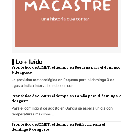
Lo + leído
Pronóstico de AEMET: el tiempo en Requena para el domingo
9 de agosto
La previsión meteorológica en Requena para el domingo 9 de
agosto indica intervalos nubosos con…
Pronóstico de AEMET: el tiempo en Gandia para el domingo 9
de agosto
Para el domingo 9 de agosto en Gandia se espera un día con
temperaturas máximas…
Pronóstico de AEMET: el tiempo en Peñíscola para el
domingo 9 de agosto