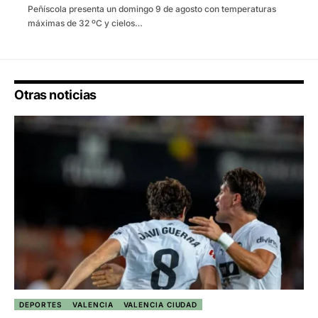
Peñíscola presenta un domingo 9 de agosto con temperaturas
máximas de 32 ºC y cielos…
Otras noticias
DEPORTES
VALENCIA
VALENCIA CIUDAD