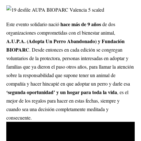
hace más de 9 años
Este evento solidario nació
de dos
organizaciones comprometidas con el bienestar animal,
A.U.P.A. (Adopta Un Perro Abandonado) y Fundación
BIOPARC
. Desde entonces en cada edición se congregan
voluntarios de la protectora, personas interesadas en adoptar y
familias que ya dieron el paso otros años, para llamar la atención
sobre la responsabilidad que supone tener un animal de
compañía y hacer hincapié en que adoptar un perro y darle esa
‘segunda oportunidad’ y un hogar para toda la vida
, es el
mejor de los regalos para hacer en estas fechas, siempre y
cuando sea una decisión completamente meditada y
consecuente.