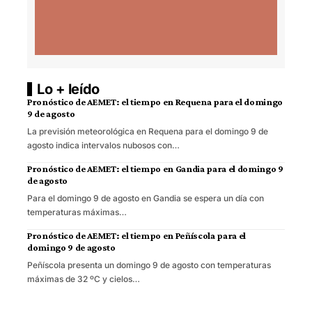
Lo + leído
Pronóstico de AEMET: el tiempo en Requena para el domingo
9 de agosto
La previsión meteorológica en Requena para el domingo 9 de
agosto indica intervalos nubosos con…
Pronóstico de AEMET: el tiempo en Gandia para el domingo 9
de agosto
Para el domingo 9 de agosto en Gandia se espera un día con
temperaturas máximas…
Pronóstico de AEMET: el tiempo en Peñíscola para el
domingo 9 de agosto
Peñíscola presenta un domingo 9 de agosto con temperaturas
máximas de 32 ºC y cielos…