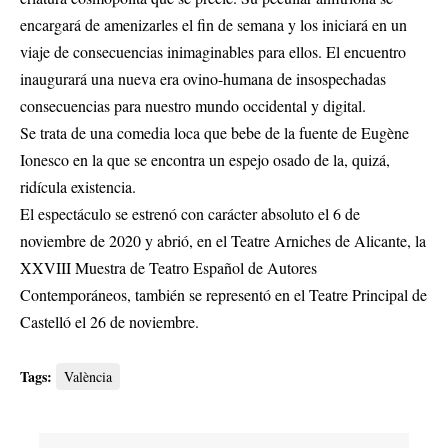
encargará de amenizarles el fin de semana y los iniciará en un
viaje de consecuencias inimaginables para ellos. El encuentro
inaugurará una nueva era ovino-humana de insospechadas
consecuencias para nuestro mundo occidental y digital.
Se trata de una comedia loca que bebe de la fuente de Eugène
Ionesco en la que se encontra un espejo osado de la, quizá,
ridícula existencia.
El espectáculo se estrenó con carácter absoluto el 6 de
noviembre de 2020 y abrió, en el Teatre Arniches de Alicante, la
XXVIII Muestra de Teatro Español de Autores
Contemporáneos, también se representó en el Teatre Principal de
Castelló el 26 de noviembre.
Tags:
València