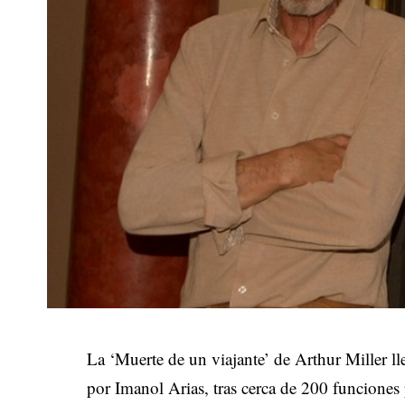
La ‘Muerte de un viajante’ de Arthur Miller l
por Imanol Arias, tras cerca de 200 funciones