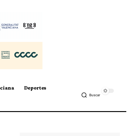
nciana
Deportes
Buscar