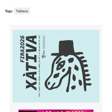
Tags:
València