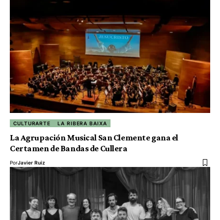
CULTURARTE
LA RIBERA BAIXA
La Agrupación Musical San Clemente gana el
Certamen de Bandas de Cullera
Por
Javier Ruiz