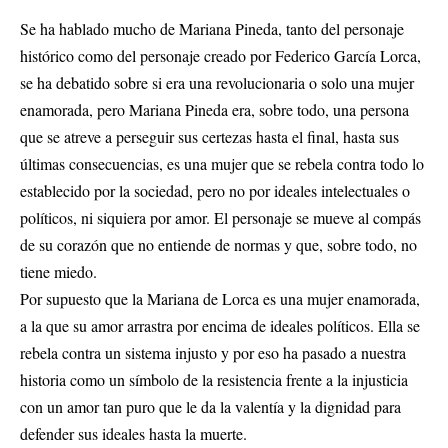
Se ha hablado mucho de Mariana Pineda, tanto del personaje
histórico como del personaje creado por Federico García Lorca,
se ha debatido sobre si era una revolucionaria o solo una mujer
enamorada, pero Mariana Pineda era, sobre todo, una persona
que se atreve a perseguir sus certezas hasta el final, hasta sus
últimas consecuencias, es una mujer que se rebela contra todo lo
establecido por la sociedad, pero no por ideales intelectuales o
políticos, ni siquiera por amor. El personaje se mueve al compás
de su corazón que no entiende de normas y que, sobre todo, no
tiene miedo.
Por supuesto que la Mariana de Lorca es una mujer enamorada,
a la que su amor arrastra por encima de ideales políticos. Ella se
rebela contra un sistema injusto y por eso ha pasado a nuestra
historia como un símbolo de la resistencia frente a la injusticia
con un amor tan puro que le da la valentía y la dignidad para
defender sus ideales hasta la muerte.