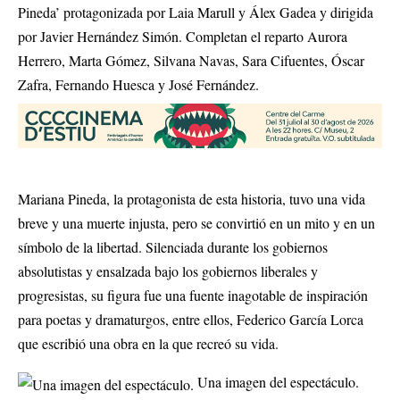
Pineda’ protagonizada por Laia Marull y Álex Gadea y dirigida
por Javier Hernández Simón. Completan el reparto Aurora
Herrero, Marta Gómez, Silvana Navas, Sara Cifuentes, Óscar
Zafra, Fernando Huesca y José Fernández.
Mariana Pineda, la protagonista de esta historia, tuvo una vida
breve y una muerte injusta, pero se convirtió en un mito y en un
símbolo de la libertad. Silenciada durante los gobiernos
absolutistas y ensalzada bajo los gobiernos liberales y
progresistas, su figura fue una fuente inagotable de inspiración
para poetas y dramaturgos, entre ellos, Federico García Lorca
que escribió una obra en la que recreó su vida.
Una imagen del espectáculo.