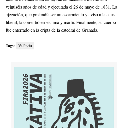
veintiséis años de edad y ejecutada el 26 de mayo de 1831. La
ejecución, que pretendía ser un escarmiento y aviso a la causa
liberal, la convirtió en víctima y mártir. Finalmente, su cuerpo
fue enterrado en la cripta de la catedral de Granada.
Tags:
València