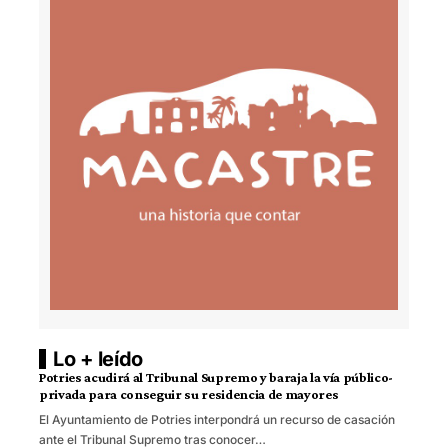
Lo + leído
Potries acudirá al Tribunal Supremo y baraja la vía público-
privada para conseguir su residencia de mayores
El Ayuntamiento de Potries interpondrá un recurso de casación
ante el Tribunal Supremo tras conocer…