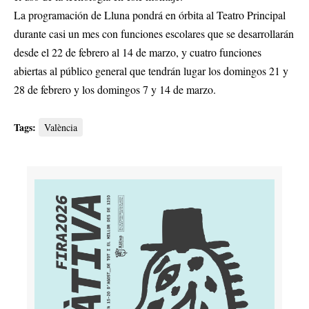
La programación de Lluna pondrá en órbita al Teatro Principal
durante casi un mes con funciones escolares que se desarrollarán
desde el 22 de febrero al 14 de marzo, y cuatro funciones
abiertas al público general que tendrán lugar los domingos 21 y
28 de febrero y los domingos 7 y 14 de marzo.
Tags:
València