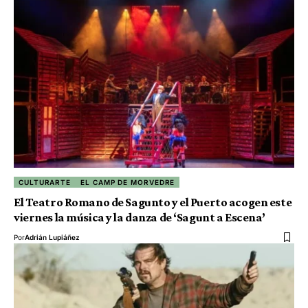
CULTURARTE
EL CAMP DE MORVEDRE
El Teatro Romano de Sagunto y el Puerto acogen este
viernes la música y la danza de ‘Sagunt a Escena’
Por
Adrián Lupiáñez