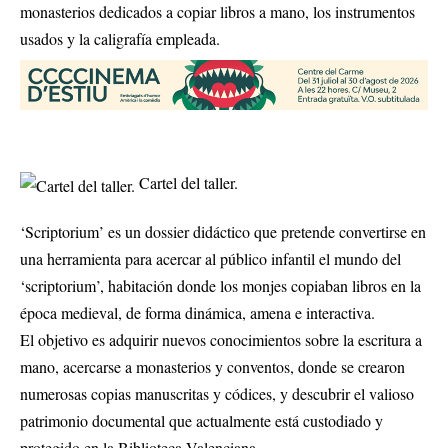
monasterios dedicados a copiar libros a mano, los instrumentos
usados y la caligrafía empleada.
Cartel del taller.
‘Scriptorium’ es un dossier didáctico que pretende convertirse en
una herramienta para acercar al público infantil el mundo del
‘scriptorium’, habitación donde los monjes copiaban libros en la
época medieval, de forma dinámica, amena e interactiva.
El objetivo es adquirir nuevos conocimientos sobre la escritura a
mano, acercarse a monasterios y conventos, donde se crearon
numerosas copias manuscritas y códices, y descubrir el valioso
patrimonio documental que actualmente está custodiado y
protegido en la Biblioteca Valenciana.