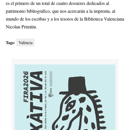
es el primero de un total de cuatro dossieres dedicados al
patrimonio bibliográfico, que nos acercarán a la imprenta, al
mundo de los escribas y a los tesoros de la Biblioteca Valenciana
Nicolau Primitiu.
Tags:
València