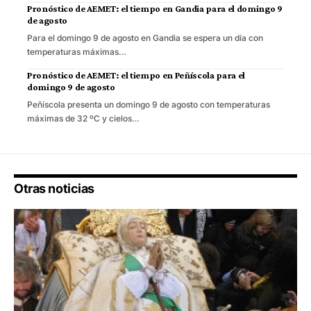
Pronóstico de AEMET: el tiempo en Gandia para el domingo 9
de agosto
Para el domingo 9 de agosto en Gandia se espera un día con
temperaturas máximas…
Pronóstico de AEMET: el tiempo en Peñíscola para el
domingo 9 de agosto
Peñíscola presenta un domingo 9 de agosto con temperaturas
máximas de 32 ºC y cielos…
Otras noticias