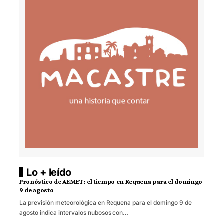
Lo + leído
Pronóstico de AEMET: el tiempo en Requena para el domingo
9 de agosto
La previsión meteorológica en Requena para el domingo 9 de
agosto indica intervalos nubosos con…