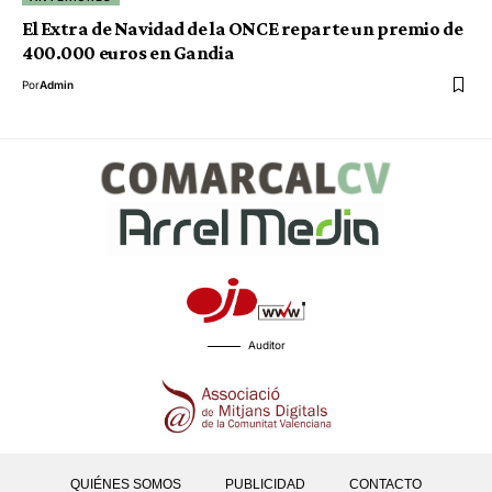
El Extra de Navidad de la ONCE reparte un premio de
400.000 euros en Gandia
Por
Admin
Auditor
QUIÉNES SOMOS
PUBLICIDAD
CONTACTO