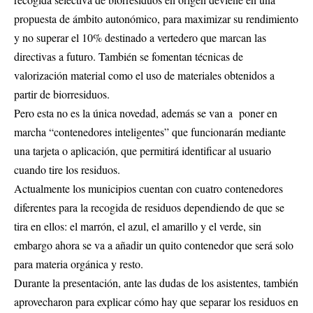
propuesta de ámbito autonómico, para maximizar su rendimiento
y no superar el 10% destinado a vertedero que marcan las
directivas a futuro. También se fomentan técnicas de
valorización material como el uso de materiales obtenidos a
partir de biorresiduos.
Pero esta no es la única novedad, además se van a poner en
marcha “contenedores inteligentes” que funcionarán mediante
una tarjeta o aplicación, que permitirá identificar al usuario
cuando tire los residuos.
Actualmente los municipios cuentan con cuatro contenedores
diferentes para la recogida de residuos dependiendo de que se
tira en ellos: el marrón, el azul, el amarillo y el verde, sin
embargo ahora se va a añadir un quito contenedor que será solo
para materia orgánica y resto.
Durante la presentación, ante las dudas de los asistentes, también
aprovecharon para explicar cómo hay que separar los residuos en