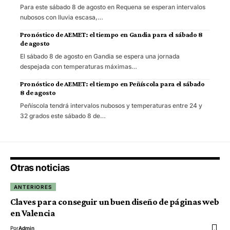
Para este sábado 8 de agosto en Requena se esperan intervalos
nubosos con lluvia escasa,…
Pronóstico de AEMET: el tiempo en Gandia para el sábado 8
de agosto
El sábado 8 de agosto en Gandia se espera una jornada
despejada con temperaturas máximas…
Pronóstico de AEMET: el tiempo en Peñíscola para el sábado
8 de agosto
Peñíscola tendrá intervalos nubosos y temperaturas entre 24 y
32 grados este sábado 8 de…
Otras noticias
ANTERIORES
Claves para conseguir un buen diseño de páginas web
en Valencia
Por
Admin