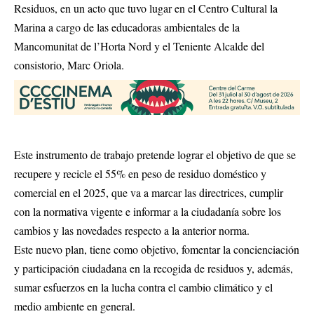
Residuos, en un acto que tuvo lugar en el Centro Cultural la
Marina a cargo de las educadoras ambientales de la
Mancomunitat de l’Horta Nord y el Teniente Alcalde del
consistorio, Marc Oriola.
Este instrumento de trabajo pretende lograr el objetivo de que se
recupere y recicle el 55% en peso de residuo doméstico y
comercial en el 2025, que va a marcar las directrices, cumplir
con la normativa vigente e informar a la ciudadanía sobre los
cambios y las novedades respecto a la anterior norma.
Este nuevo plan, tiene como objetivo, fomentar la concienciación
y participación ciudadana en la recogida de residuos y, además,
sumar esfuerzos en la lucha contra el cambio climático y el
medio ambiente en general.