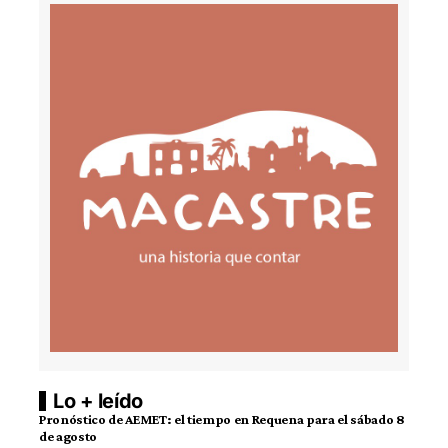
Lo + leído
Pronóstico de AEMET: el tiempo en Requena para el sábado 8
de agosto