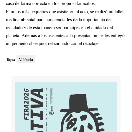
casa de forma correcta en los propios domicilios.
Para los más pequeños que asistieron al acto, se realizó un taller
medioambiental para concienciarles de la importancia del
reciclado y de esta manera ser partícipes en el cuidado del
planeta. Además a los asistentes a la presentación, se les entregó
un pequeño obsequio, relacionado con el reciclaje.
Tags:
València