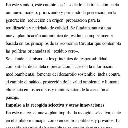
En este sentido, este cambio, está asociado a la transición hacia
un nuevo modelo, priorizando y primando la prevención en la
generación, reducción en origen, preparación para la
reutilización y reciclado de calidad. Se fundamenta así una
nueva planificación autonómica de residuos completamente
basada en los principios de la Economía Circular que contempla
las políticas orientadas al «residuo cero».
Se atiende, asimismo, a los principios de responsabilidad
compartida, de cautela o precaución, acceso a la información
medioambiental, fomento del desarrollo sostenible, lucha contra
el cambio climático, protección de la salud ambiental y humana,
eficiencia en los recursos y minimización de la afección al
paisaje.
Impulso a la recogida selectiva y otras innovaciones
En este marco, el nuevo plan impulsa la recogida selectiva, tanto
en el ámbito municipal como en centros públicos y privados. La
recogida selectiva de biorresiduos en origen deviene en una