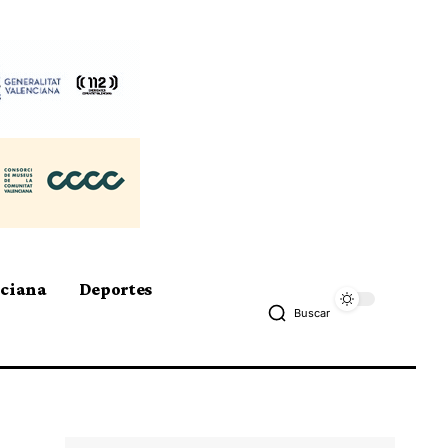
nciana
Deportes
Buscar