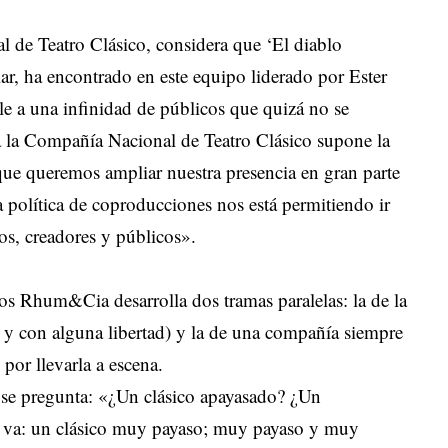
 de Teatro Clásico, considera que ‘El diablo
ar, ha encontrado en este equipo liderado por Ester
le a una infinidad de públicos que quizá no se
a la Compañía Nacional de Teatro Clásico supone la
ue queremos ampliar nuestra presencia en gran parte
ra política de coproducciones nos está permitiendo ir
s, creadores y públicos».
os Rhum&Cia desarrolla dos tramas paralelas: la de la
 y con alguna libertad) y la de una compañía siempre
por llevarla a escena.
 se pregunta: «¿Un clásico apayasado? ¿Un
ué va: un clásico muy payaso; muy payaso y muy