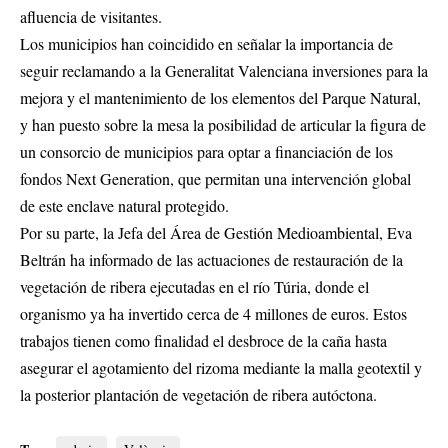
afluencia de visitantes.
Los municipios han coincidido en señalar la importancia de
seguir reclamando a la Generalitat Valenciana inversiones para la
mejora y el mantenimiento de los elementos del Parque Natural,
y han puesto sobre la mesa la posibilidad de articular la figura de
un consorcio de municipios para optar a financiación de los
fondos Next Generation, que permitan una intervención global
de este enclave natural protegido.
Por su parte, la Jefa del Área de Gestión Medioambiental, Eva
Beltrán ha informado de las actuaciones de restauración de la
vegetación de ribera ejecutadas en el río Túria, donde el
organismo ya ha invertido cerca de 4 millones de euros. Estos
trabajos tienen como finalidad el desbroce de la caña hasta
asegurar el agotamiento del rizoma mediante la malla geotextil y
la posterior plantación de vegetación de ribera autóctona.