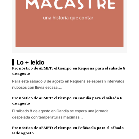
Lo + leído
Pronóstico de AEMET: el tiempo en Requena para el sábado 8
de agosto
Para este sábado 8 de agosto en Requena se esperan intervalos
nubosos con lluvia escasa,…
Pronóstico de AEMET: el tiempo en Gandia para el sábado 8
de agosto
El sábado 8 de agosto en Gandia se espera una jornada
despejada con temperaturas máximas…
Pronóstico de AEMET: el tiempo en Peñíscola para el sábado
8 de agosto