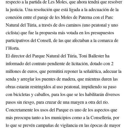
respecto a la partida de Les Moles, que ahora tendrá que resolver
la justicia. Una resolución que está ligada a la adecuación de la
conexión entre el paraje de les Moles de Paterna con el Parc
Natural del Túria, a través de dos caminos (uno peatonal y uno
ciclista) que fue la propuesta más votada en los presupuestos
participativos del Consell, de las que afectaban a la comarca de
l’Horta.
El director del Parque Natural del Túria, Toni Ballester ha
informado del contrato pendiente de licitación, dotado con 2
millones de euros, que permitirá reponer la señalética, adecuar la
senda y arreglar los puentes de madera, que mientras duren las
obras estarán restringidos al uso peatonal, impidiendo su paso
con bicicletas y caballos, para los que se les habilitarán diversos
pasos sin riesgo, para cruzar de una margen a otra del río.
Concretamente los usos del Parque es uno de los aspectos que
más preocupa tanto a los municipios como a la Conselleria, por
lo que se prevén campañas de vigilancia en las épocas de mayor