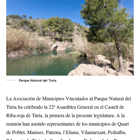
Parque Natural del Turia.
La Asociación de Municipios Vinculados al Parque Natural del
Túria ha celebrado la 22ª Asamblea General en el Castell de
Riba-roja de Túria, la primera de la presente legislatura. A la
reunión han asistido representantes de los municipios de Quart
de Poblet, Manises, Paterna, l’Eliana, Vilamarxant, Pedralba,