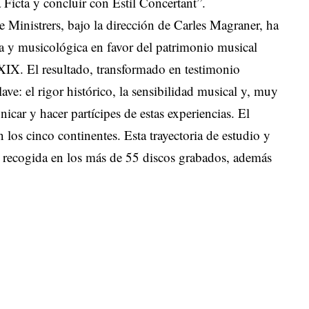
 Ficta y concluir con Estil Concertant”.
 Ministrers, bajo la dirección de Carles Magraner, ha
ra y musicológica en favor del patrimonio musical
 XIX. El resultado, transformado en testimonio
lave: el rigor histórico, la sensibilidad musical y, muy
car y hacer partícipes de estas experiencias. El
los cinco continentes. Esta trayectoria de estudio y
 recogida en los más de 55 discos grabados, además