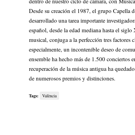
dentro de nuestro ciclo de cámara, con Musica
Desde su creación el 1987, el grupo Capella de
desarrollado una tarea importante investigado
español, desde la edad mediana hasta el siglo
musical, conjuga a la perfección tres factores c
especialmente, un incontenible deseo de comuni
ensemble ha hecho más de 1.500 conciertos en 
recuperación de la música antigua ha quedado
de numerosos premios y distinciones.
Tags:
València