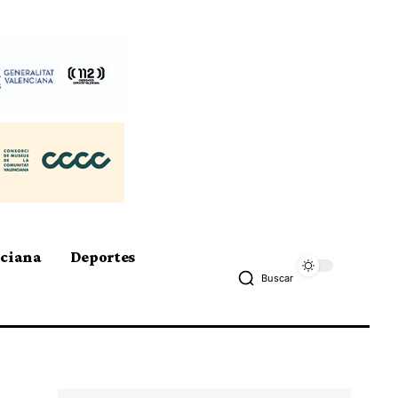
nciana
Deportes
Buscar