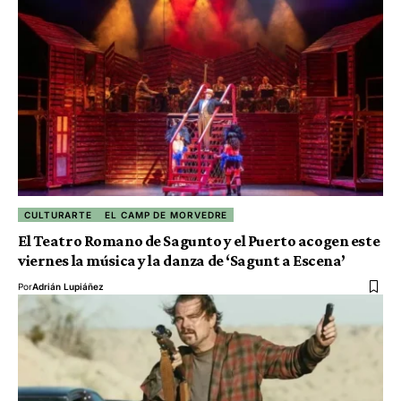
CULTURARTE
EL CAMP DE MORVEDRE
El Teatro Romano de Sagunto y el Puerto acogen este
viernes la música y la danza de ‘Sagunt a Escena’
Por
Adrián Lupiáñez