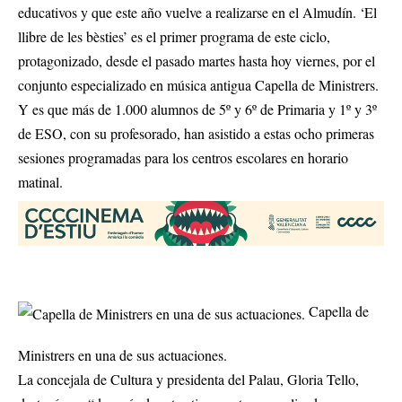
educativos y que este año vuelve a realizarse en el Almudín. ‘El
llibre de les bèsties’ es el primer programa de este ciclo,
protagonizado, desde el pasado martes hasta hoy viernes, por el
conjunto especializado en música antigua Capella de Ministrers.
Y es que más de 1.000 alumnos de 5º y 6º de Primaria y 1º y 3º
de ESO, con su profesorado, han asistido a estas ocho primeras
sesiones programadas para los centros escolares en horario
matinal.
Capella de
Ministrers en una de sus actuaciones.
La concejala de Cultura y presidenta del Palau, Gloria Tello,