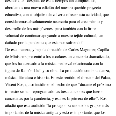
destacó que “después de estos tiempos tan complicados,
abordamos una nueva edición del nuestro querido proyecto
educativo, con el objetivo de volver a ofrecer esta actividad, que
consideremos absolutamente necesaria para el crecimiento y
desarrollo de los más jóvenes, pero también con la firme
voluntad de continuar apoyando a nuestro tejido cultural, tan
dañado por la pandemia que estamos sufriendo”.
De esta manera, y bajo la dirección de Carles Magraner, Capilla
de Ministrers presenttó a los escolares un concierto dramatizado,
que los ha acercado a la música medieval relacionada con la
figura de Ramón Llull y su obra. La producción combina danza,
música, literatura e historia. En este sentido, el director del Palau,
Vicent Ros, quiso incidir en el hecho de que “durante el próximo
trimestre se han reprogramado las tres audiciones que fueron
canceladas por la pandemia, y esta es la primera de ellas”. Ros
añadió que esta audición “la protagoniza uno de los grupos más
importantes de la música antigua y esto es importante, que los