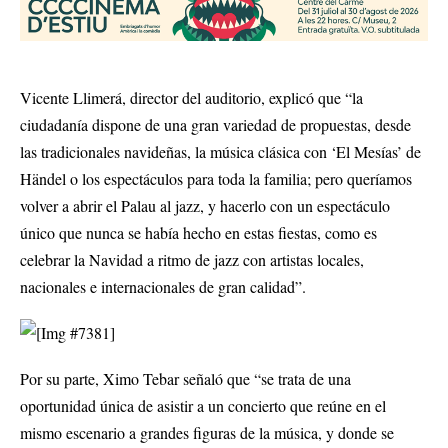
Vicente Llimerá, director del auditorio, explicó que “la
ciudadanía dispone de una gran variedad de propuestas, desde
las tradicionales navideñas, la música clásica con ‘El Mesías’ de
Händel o los espectáculos para toda la familia; pero queríamos
volver a abrir el Palau al jazz, y hacerlo con un espectáculo
único que nunca se había hecho en estas fiestas, como es
celebrar la Navidad a ritmo de jazz con artistas locales,
nacionales e internacionales de gran calidad”.
Por su parte, Ximo Tebar señaló que “se trata de una
oportunidad única de asistir a un concierto que reúne en el
mismo escenario a grandes figuras de la música, y donde se