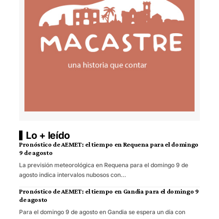
Lo + leído
Pronóstico de AEMET: el tiempo en Requena para el domingo
9 de agosto
La previsión meteorológica en Requena para el domingo 9 de
agosto indica intervalos nubosos con…
Pronóstico de AEMET: el tiempo en Gandia para el domingo 9
de agosto
Para el domingo 9 de agosto en Gandia se espera un día con