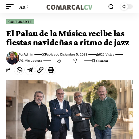
Aa
CULTURARTE
El Palau de la Música recibe las
fiestas navideñas a ritmo de jazz
Por
Admin
Publicado Diciembre 5, 2023
625 Vistas
3 Min Lectura