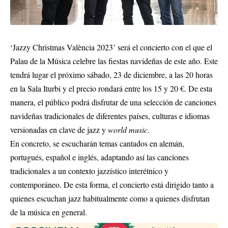
‘Jazzy Christmas València 2023’ será el concierto con el que el
Palau de la Música celebre las fiestas navideñas de este año. Este
tendrá lugar el próximo sábado, 23 de diciembre, a las 20 horas
en la Sala Iturbi y el precio rondará entre los 15 y 20 €. De esta
manera, el público podrá disfrutar de una selección de canciones
navideñas tradicionales de diferentes países, culturas e idiomas
versionadas en clave de jazz y
world music
.
En concreto, se escucharán temas cantados en alemán,
portugués, español e inglés, adaptando así las canciones
tradicionales a un contexto jazzístico interétnico y
contemporáneo. De esta forma, el concierto está dirigido tanto a
quienes escuchan jazz habitualmente como a quienes disfrutan
de la música en general.