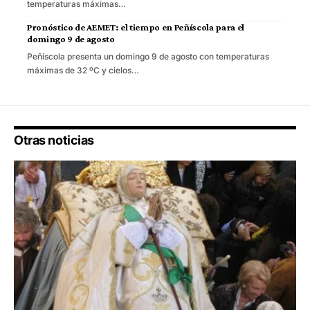
temperaturas máximas…
Pronóstico de AEMET: el tiempo en Peñíscola para el
domingo 9 de agosto
Peñíscola presenta un domingo 9 de agosto con temperaturas
máximas de 32 ºC y cielos…
Otras noticias