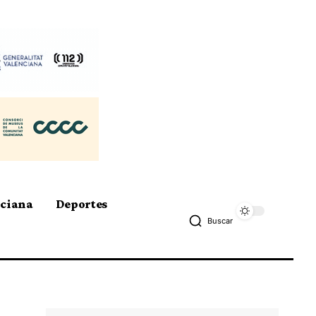
nciana
Deportes
Buscar