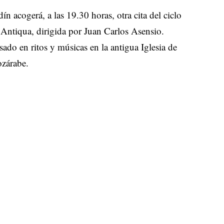
n acogerá, a las 19.30 horas, otra cita del ciclo
Antiqua, dirigida por Juan Carlos Asensio.
ado en ritos y músicas en la antigua Iglesia de
ozárabe.