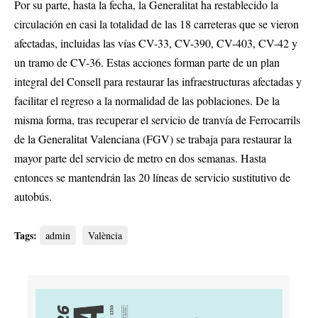
Por su parte, hasta la fecha, la Generalitat ha restablecido la
circulación en casi la totalidad de las 18 carreteras que se vieron
afectadas, incluidas las vías CV-33, CV-390, CV-403, CV-42 y
un tramo de CV-36. Estas acciones forman parte de un plan
integral del Consell para restaurar las infraestructuras afectadas y
facilitar el regreso a la normalidad de las poblaciones. De la
misma forma, tras recuperar el servicio de tranvía de Ferrocarrils
de la Generalitat Valenciana (FGV) se trabaja para restaurar la
mayor parte del servicio de metro en dos semanas. Hasta
entonces se mantendrán las 20 líneas de servicio sustitutivo de
autobús.
Tags:
admin
València