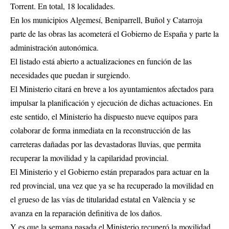
Torrent. En total, 18 localidades.
En los municipios Algemesí, Beniparrell, Buñol y Catarroja
parte de las obras las acometerá el Gobierno de España y parte la
administración autonómica.
El listado está abierto a actualizaciones en función de las
necesidades que puedan ir surgiendo.
El Ministerio citará en breve a los ayuntamientos afectados para
impulsar la planificación y ejecución de dichas actuaciones. En
este sentido, el Ministerio ha dispuesto nueve equipos para
colaborar de forma inmediata en la reconstrucción de las
carreteras dañadas por las devastadoras lluvias, que permita
recuperar la movilidad y la capilaridad provincial.
El Ministerio y el Gobierno están preparados para actuar en la
red provincial, una vez que ya se ha recuperado la movilidad en
el grueso de las vías de titularidad estatal en València y se
avanza en la reparación definitiva de los daños.
Y es que la semana pasada el Ministerio recuperó la movilidad