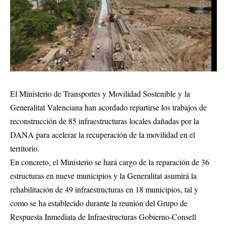
El Ministerio de Transportes y Movilidad Sostenible y la
Generalitat Valenciana han acordado repartirse los trabajos de
reconstrucción de 85 infraestructuras locales dañadas por la
DANA para acelerar la recuperación de la movilidad en el
territorio.
En concreto, el Ministerio se hará cargo de la reparación de 36
estructuras en nueve municipios y la Generalitat asumirá la
rehabilitación de 49 infraestructuras en 18 municipios, tal y
como se ha establecido durante la reunión del Grupo de
Respuesta Inmediata de Infraestructuras Gobierno-Consell