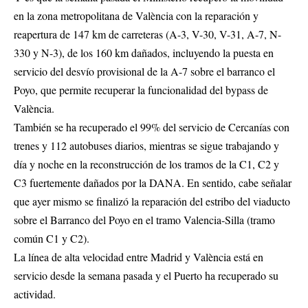
en la zona metropolitana de València con la reparación y
reapertura de 147 km de carreteras (A-3, V-30, V-31, A-7, N-
330 y N-3), de los 160 km dañados, incluyendo la puesta en
servicio del desvío provisional de la A-7 sobre el barranco el
Poyo, que permite recuperar la funcionalidad del bypass de
València.
También se ha recuperado el 99% del servicio de Cercanías con
trenes y 112 autobuses diarios, mientras se sigue trabajando y
día y noche en la reconstrucción de los tramos de la C1, C2 y
C3 fuertemente dañados por la DANA. En sentido, cabe señalar
que ayer mismo se finalizó la reparación del estribo del viaducto
sobre el Barranco del Poyo en el tramo Valencia-Silla (tramo
común C1 y C2).
La línea de alta velocidad entre Madrid y València está en
servicio desde la semana pasada y el Puerto ha recuperado su
actividad.