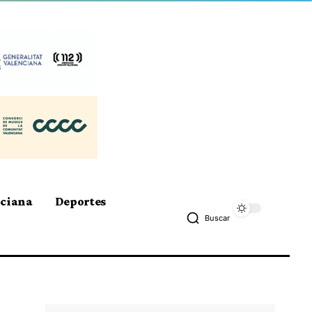
nciana
Deportes
Buscar