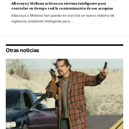
Alboraya y Meliana activan un sistema inteligente para
controlar en tiempo real la contaminación de sus acequias
Alboraya y Meliana han puesto en marcha un nuevo sistema de
vigilancia ambiental inteligente para…
Otras noticias