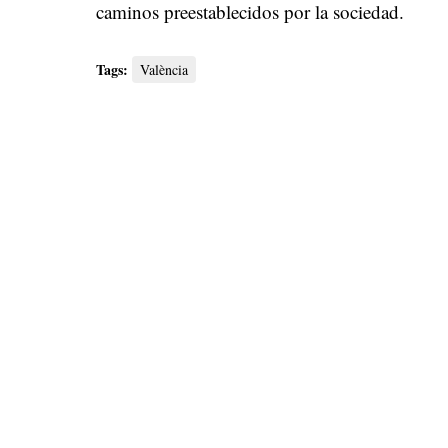
caminos preestablecidos por la sociedad.
Tags:
València