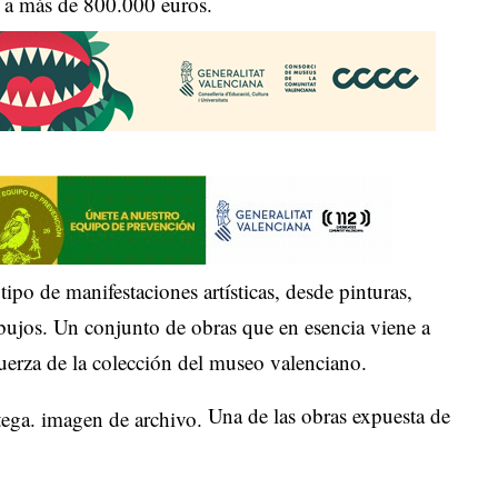
 a más de 800.000 euros.
tipo de manifestaciones artísticas, desde pinturas,
dibujos. Un conjunto de obras que en esencia viene a
 fuerza de la colección del museo valenciano.
Una de las obras expuesta de