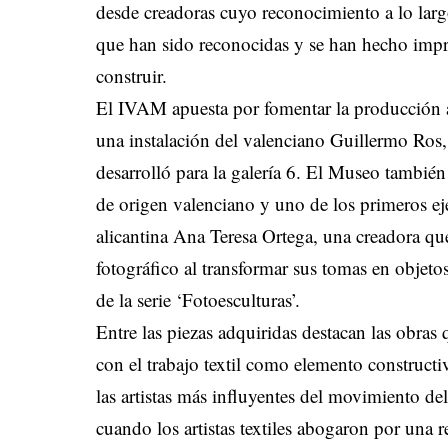
desde creadoras cuyo reconocimiento a lo largo
que han sido reconocidas y se han hecho impr
construir.
El IVAM apuesta por fomentar la producción 
una instalación del valenciano Guillermo Ros,
desarrolló para la galería 6. El Museo también
de origen valenciano y uno de los primeros ej
alicantina Ana Teresa Ortega, una creadora qu
fotográfico al transformar sus tomas en objetos
de la serie ‘Fotoesculturas’.
Entre las piezas adquiridas destacan las obras
con el trabajo textil como elemento construct
las artistas más influyentes del movimiento del
cuando los artistas textiles abogaron por una 