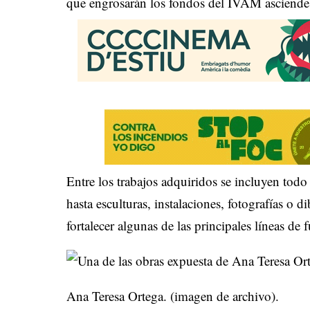
que engrosarán los fondos del IVAM asciende
Entre los trabajos adquiridos se incluyen todo 
hasta esculturas, instalaciones, fotografías o 
fortalecer algunas de las principales líneas de
Ana Teresa Ortega. (imagen de archivo).