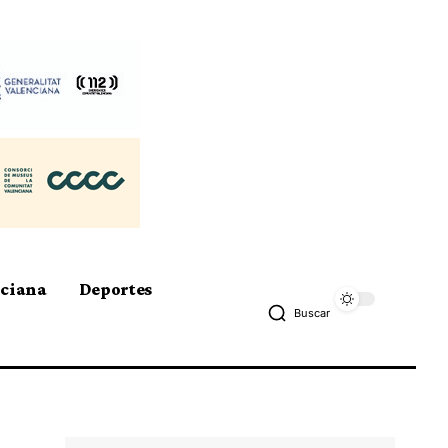
nciana
Deportes
Buscar