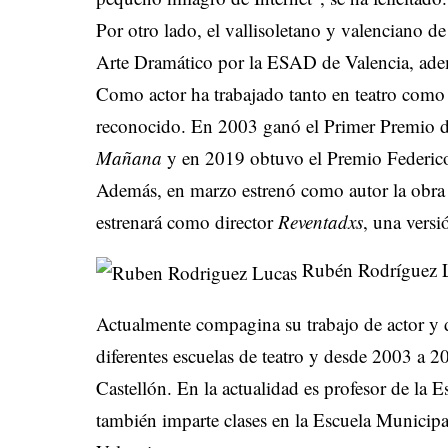
Por otro lado, el vallisoletano y valenciano 
Arte Dramático por la ESAD de Valencia, ade
Como actor ha trabajado tanto en teatro como
reconocido. En 2003 ganó el Primer Premio de 
Mañana
y en 2019 obtuvo el Premio Federic
Además, en marzo estrenó como autor la obr
estrenará como director
Reventadxs
, una versi
Rubén Rodríguez 
Actualmente compagina su trabajo de actor y d
diferentes escuelas de teatro y desde 2003 a 2
Castellón. En la actualidad es profesor de la 
también imparte clases en la Escuela Municipal