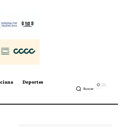
nciana
Deportes
Buscar