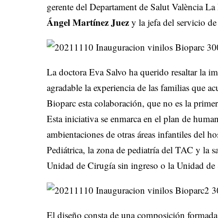
gerente del Departament de Salut València La
Ángel Martínez Juez
y la jefa del servicio 
La doctora Eva Salvo ha querido resaltar la im
agradable la experiencia de las familias que ac
Bioparc esta colaboración, que no es la primer
Esta iniciativa se enmarca en el plan de human
ambientaciones de otras áreas infantiles del h
Pediátrica, la zona de pediatría del TAC y la s
Unidad de Cirugía sin ingreso o la Unidad de 
El diseño consta de una composición formada 