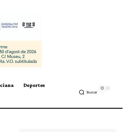
nciana
Deportes
Buscar