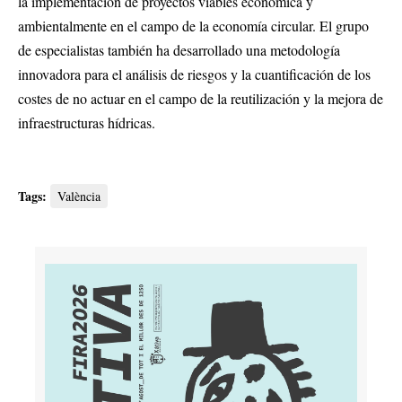
la implementación de proyectos viables económica y
ambientalmente en el campo de la economía circular. El grupo
de especialistas también ha desarrollado una metodología
innovadora para el análisis de riesgos y la cuantificación de los
costes de no actuar en el campo de la reutilización y la mejora de
infraestructuras hídricas.
Tags:
València