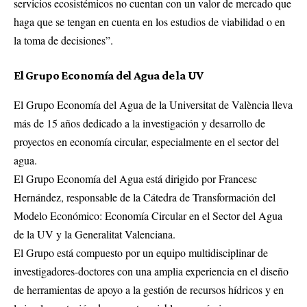
servicios ecosistémicos no cuentan con un valor de mercado que
haga que se tengan en cuenta en los estudios de viabilidad o en
la toma de decisiones”.
El Grupo Economía del Agua de la UV
El Grupo Economía del Agua de la Universitat de València lleva
más de 15 años dedicado a la investigación y desarrollo de
proyectos en economía circular, especialmente en el sector del
agua.
El Grupo Economía del Agua está dirigido por Francesc
Hernández, responsable de la Cátedra de Transformación del
Modelo Económico: Economía Circular en el Sector del Agua
de la UV y la Generalitat Valenciana.
El Grupo está compuesto por un equipo multidisciplinar de
investigadores-doctores con una amplia experiencia en el diseño
de herramientas de apoyo a la gestión de recursos hídricos y en