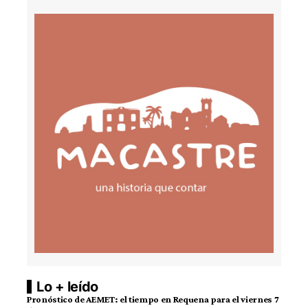
Lo + leído
Pronóstico de AEMET: el tiempo en Requena para el viernes 7