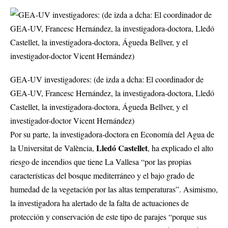
GEA-UV investigadores: (de izda a dcha: El coordinador de
GEA-UV, Francesc Hernández, la investigadora-doctora, Lledó
Castellet, la investigadora-doctora, Águeda Bellver, y el
investigador-doctor Vicent Hernández)
Por su parte, la investigadora-doctora en Economía del Agua de
Lledó Castellet
la Universitat de València,
, ha explicado el alto
riesgo de incendios que tiene La Vallesa “por las propias
características del bosque mediterráneo y el bajo grado de
humedad de la vegetación por las altas temperaturas”. Asimismo,
la investigadora ha alertado de la falta de actuaciones de
protección y conservación de este tipo de parajes “porque sus