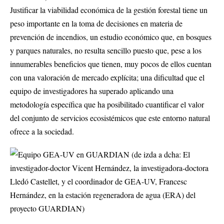
Justificar la viabilidad económica de la gestión forestal tiene un
peso importante en la toma de decisiones en materia de
prevención de incendios, un estudio económico que, en bosques
y parques naturales, no resulta sencillo puesto que, pese a los
innumerables beneficios que tienen, muy pocos de ellos cuentan
con una valoración de mercado explícita; una dificultad que el
equipo de investigadores ha superado aplicando una
metodología específica que ha posibilitado cuantificar el valor
del conjunto de servicios ecosistémicos que este entorno natural
ofrece a la sociedad.