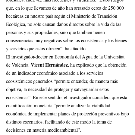
que, en lo que llevamos de año han arrasado cerca de 250.000
hectáreas en nuestro país según el Ministerio de Transición
Ecológica, no sólo causan daños directos sobre la vida de las
personas y sus propiedades, sino que también tienen
consecuencias muy negativas sobre los ecosistemas y los bienes
y servicios que estos ofrecen”, ha añadido.
El investigador-doctor en Economía del Agua de la Universitat
Vicent Hernández
de València,
, ha explicado que la obtención
de un indicador económico asociado a los servicios
ecosistémicos generados “permite entender, de manera más
objetiva, la necesidad de proteger y salvaguardar estos
ecosistemas”. En este sentido, el investigador considera que esta
cuantificación monetaria “permite analizar la viabilidad
económica de implementar planes de protección preventivos bajo
distintos escenarios, facilitando de este modo la toma de
decisiones en materia medioambiental”.