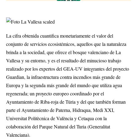
La cifra obtenida cuantifica monetariamente el valor del
conjunto de servicios ecosistémicos, aquellos que la naturaleza
brinda a la sociedad, que ofrece el bosque valenciano de La
Vallesa y su entorno, y es el resultado del minucioso trabajo
realizado por los expertos del GEA-UV integrantes del proyecto
Guardian, la infraestructura contra incendios más grande de
Europa y la segunda más grande del mundo que utiliza agua
regenerada; un proyecto europeo coordinado por el
Ayuntamiento de Riba-roja de Túria y del que también forman
parte el Ayuntamiento de Paterna, Hidraqua, Medi XXI,
Universitat Politècnica de València y Cetaqua con la
colaboración del Parque Natural del Turia (Generalitat
Valenciana).