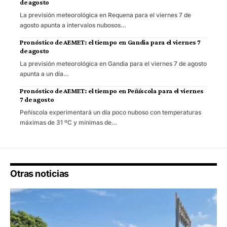
de agosto
La previsión meteorológica en Requena para el viernes 7 de
agosto apunta a intervalos nubosos…
Pronóstico de AEMET: el tiempo en Gandia para el viernes 7
de agosto
La previsión meteorológica en Gandia para el viernes 7 de agosto
apunta a un día…
Pronóstico de AEMET: el tiempo en Peñíscola para el viernes
7 de agosto
Peñíscola experimentará un día poco nuboso con temperaturas
máximas de 31 ºC y mínimas de…
Otras noticias