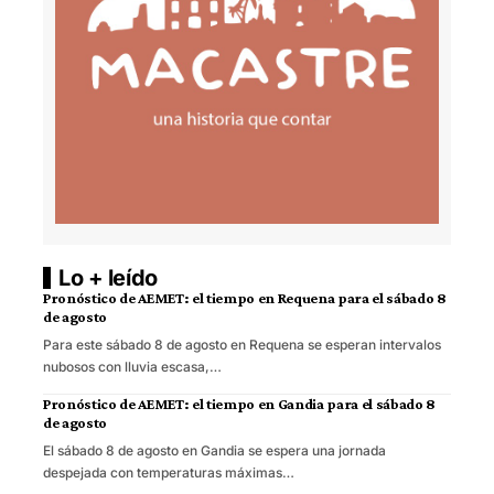
Lo + leído
Pronóstico de AEMET: el tiempo en Requena para el sábado 8
de agosto
Para este sábado 8 de agosto en Requena se esperan intervalos
nubosos con lluvia escasa,…
Pronóstico de AEMET: el tiempo en Gandia para el sábado 8
de agosto
El sábado 8 de agosto en Gandia se espera una jornada
despejada con temperaturas máximas…