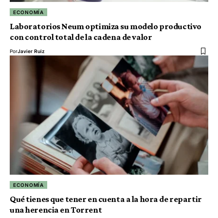
ECONOMÍA
Laboratorios Neum optimiza su modelo productivo
con control total de la cadena de valor
Por
Javier Ruiz
ECONOMÍA
Qué tienes que tener en cuenta a la hora de repartir
una herencia en Torrent