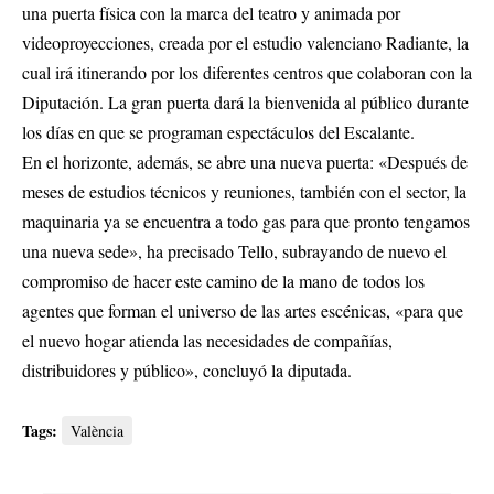
una puerta física con la marca del teatro y animada por
videoproyecciones, creada por el estudio valenciano Radiante, la
cual irá itinerando por los diferentes centros que colaboran con la
Diputación. La gran puerta dará la bienvenida al público durante
los días en que se programan espectáculos del Escalante.
En el horizonte, además, se abre una nueva puerta: «Después de
meses de estudios técnicos y reuniones, también con el sector, la
maquinaria ya se encuentra a todo gas para que pronto tengamos
una nueva sede», ha precisado Tello, subrayando de nuevo el
compromiso de hacer este camino de la mano de todos los
agentes que forman el universo de las artes escénicas, «para que
el nuevo hogar atienda las necesidades de compañías,
distribuidores y público», concluyó la diputada.
Tags:
València