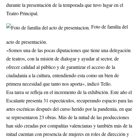
durante la presentación de la temporada que tuvo lugar en el
Teatro Principal.
Foto de familia del
acto de presentación.
«Somos una de las pocas diputaciones que tiene una delegación
de teatros, con la misión de dialogar y ayudar al sector, de
ofrecer calidad al público y de garantizar el acceso de la
ciudadanía a la cultura, entendiendo esta como un bien de
primera necesidad que tanto nos aporta», indicó Tello.
Esa tarea se refleja en el incremento de la exhibición. Este año el
Escalante presenta 31 espectáculos, recuperando espacio para las
artes escénicas después del curso herido por la pandemia, en que
se representaron 23 obras. Más de la mitad de las producciones
han sido creadas por compañías valencianas y también más de la
mitad cuentan con presencia de mujeres en roles de dirección y