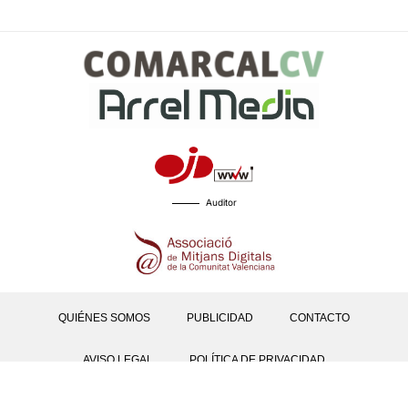
Auditor
QUIÉNES SOMOS
PUBLICIDAD
CONTACTO
AVISO LEGAL
POLÍTICA DE PRIVACIDAD
POLÍTICAS DE COOKIES