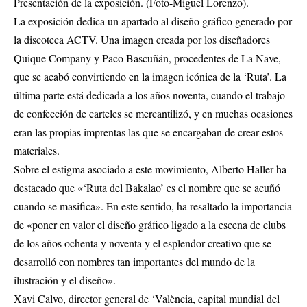
Presentación de la exposición. (Foto-Miguel Lorenzo).
La exposición dedica un apartado al diseño gráfico generado por
la discoteca ACTV. Una imagen creada por los diseñadores
Quique Company y Paco Bascuñán, procedentes de La Nave,
que se acabó convirtiendo en la imagen icónica de la ‘Ruta’. La
última parte está dedicada a los años noventa, cuando el trabajo
de confección de carteles se mercantilizó, y en muchas ocasiones
eran las propias imprentas las que se encargaban de crear estos
materiales.
Sobre el estigma asociado a este movimiento, Alberto Haller ha
destacado que «‘Ruta del Bakalao’ es el nombre que se acuñó
cuando se masifica». En este sentido, ha resaltado la importancia
de «poner en valor el diseño gráfico ligado a la escena de clubs
de los años ochenta y noventa y el esplendor creativo que se
desarrolló con nombres tan importantes del mundo de la
ilustración y el diseño».
Xavi Calvo, director general de ‘València, capital mundial del