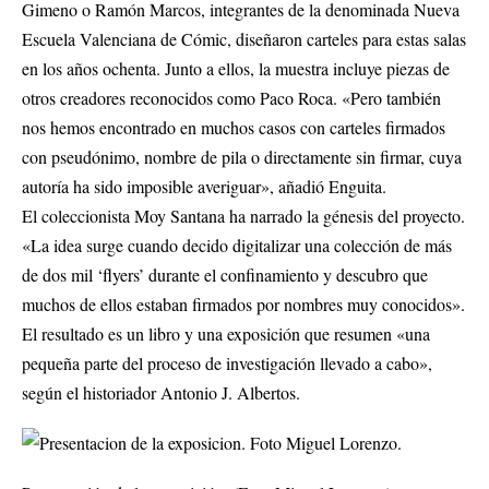
Gimeno o Ramón Marcos, integrantes de la denominada Nueva
Escuela Valenciana de Cómic, diseñaron carteles para estas salas
en los años ochenta. Junto a ellos, la muestra incluye piezas de
otros creadores reconocidos como Paco Roca. «Pero también
nos hemos encontrado en muchos casos con carteles firmados
con pseudónimo, nombre de pila o directamente sin firmar, cuya
autoría ha sido imposible averiguar», añadió Enguita.
El coleccionista Moy Santana ha narrado la génesis del proyecto.
«La idea surge cuando decido digitalizar una colección de más
de dos mil ‘flyers’ durante el confinamiento y descubro que
muchos de ellos estaban firmados por nombres muy conocidos».
El resultado es un libro y una exposición que resumen «una
pequeña parte del proceso de investigación llevado a cabo»,
según el historiador Antonio J. Albertos.