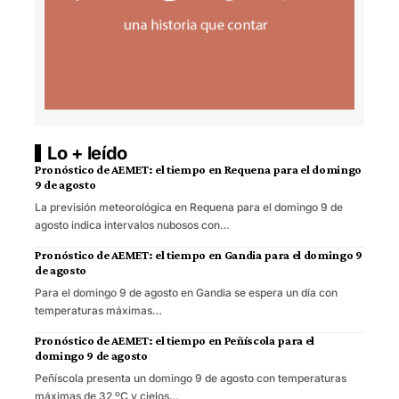
Lo + leído
Pronóstico de AEMET: el tiempo en Requena para el domingo
9 de agosto
La previsión meteorológica en Requena para el domingo 9 de
agosto indica intervalos nubosos con…
Pronóstico de AEMET: el tiempo en Gandia para el domingo 9
de agosto
Para el domingo 9 de agosto en Gandia se espera un día con
temperaturas máximas…
Pronóstico de AEMET: el tiempo en Peñíscola para el
domingo 9 de agosto
Peñíscola presenta un domingo 9 de agosto con temperaturas
máximas de 32 ºC y cielos…