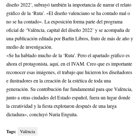
diseño 2022’, subrayó también la importancia de narrar el relato
gráfico de la ‘Ruta’. «El diseño valenciano se ha contado mal o
no se ha contado». La exposición forma parte del programa
oficial de ‘València, capital del diseño 2022’ y se acompaña de
una publicación editada por Barlin Libros, fruto de más de año y
medio de investigación.
«Se ha hablado mucho de la ‘Ruta’. Pero el apartado gráfico es
ahora el protagonista, aquí, en el IVAM. Creo que es importante
reconocer esas imágenes, el trabajo que hicieron los diseñadores
e ilustradores en la creación de la estética de toda una
generación. Su contribución fue fundamental para que València,
junto a otras ciudades del Estado español, fuera un lugar donde
la creatividad y la fiesta explotaron después de una larga
dictadura», concluyó Nuria Enguita.
Tags:
València