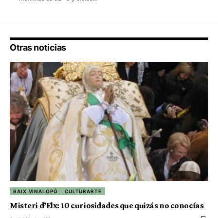
Otras noticias
BAIX VINALOPÓ
CULTURARTE
Misteri d’Elx: 10 curiosidades que quizás no conocías