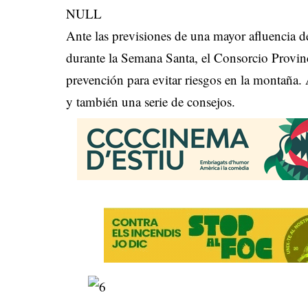
NULL
Ante las previsiones de una mayor afluencia d
durante la Semana Santa, el Consorcio Provi
prevención para evitar riesgos en la montaña.
y también una serie de consejos.