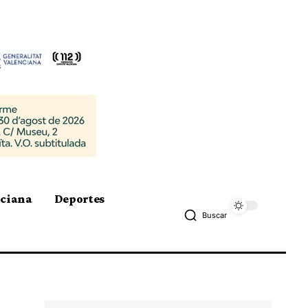
nciana
Deportes
Buscar