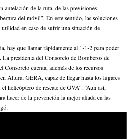
 antelación de la ruta, de las previsiones
bertura del móvil”. En este sentido, las soluciones
 utilidad en caso de sufrir una situación de
cia, hay que llamar rápidamente al 1-1-2 para poder
ios. La presidenta del Consorcio de Bomberos de
l Consorcio cuenta, además de los recursos
en Altura, GERA, capaz de llegar hasta los lugares
n el helicóptero de rescate de GVA”. “Aun así,
a hacer de la prevención la mejor aliada en las
igó.