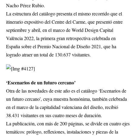
Nacho Pérez Rubio.
La estructura del catálogo presenta el mismo recorrido que el
itinerario expositivo del Centre del Carme, que presentó entre
septiembre y abril, en el marco de World Design Capital
València 2022, la primera gran retrospectiva celebrada en
España sobre el Premio Nacional de Diseño 2021, que ha
logrado atraer un total de 130.637 visitantes.
‘Escenarios de un futuro cercano’
Otra de las novedades de este año es el catálogo ‘Escenarios de
un futuro cercano’, cuya muestra homónima, también celebrada
en el marco de la capitalidad valenciana del diseño, recibió
38.431 visitantes en sus cuatro meses de duración.
La publicación, con más de 200 páginas, se divide en cuatro ejes
temáticos: prólogo, reflexiones, instalaciones y piezas de la