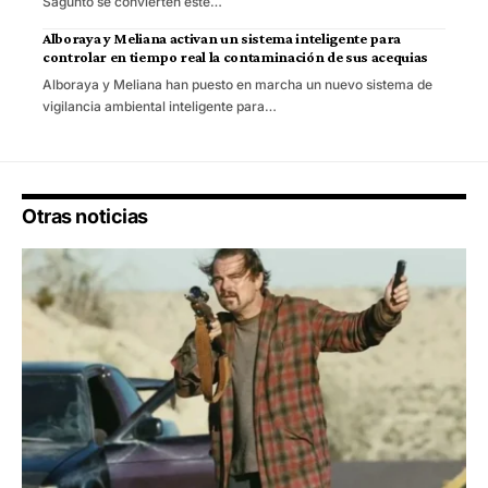
Sagunto se convierten este…
Alboraya y Meliana activan un sistema inteligente para
controlar en tiempo real la contaminación de sus acequias
Alboraya y Meliana han puesto en marcha un nuevo sistema de
vigilancia ambiental inteligente para…
Otras noticias