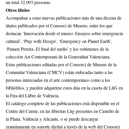
un total 32.093 personas.
Otros títulos
Acompañan a estas nuevas publicaciones más de una decena de
títulos publicados por el Consorci de Museus, entre los que
destacan ‘Innovación desde el museo. Ensayos sobre emergencia
cultural’, ‘Play with Design’, ‘Emergency on Planet Earth’,
‘Pamen Pereira. El final del sueño’ y los volúmenes de la
colección Art Contemporani de la Generalitat Valenciana.
Estas publicaciones editadas por el Consorci de Museus de la
Comunitat Valenciana (CMCV) están enfocadas tanto a las
personas interesadas en el arte contemporáneo como a los
bibliófilos, y pueden adquirirse estos días en la caseta de LliG en
la Fira del Llibre de València.
El catálogo completo de las publicaciones está disponible en el
Centre del Carme; en las librerías Llig presentes en Castelló de
la Plana, València y Alicante, o se puede descargar
gratuitamente en soporte digital a través de la web del Consorci