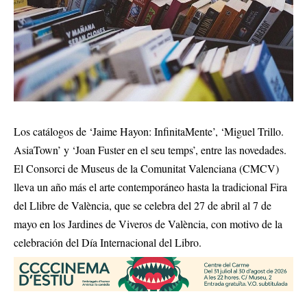
Los catálogos de ‘Jaime Hayon: InfinitaMente’, ‘Miguel Trillo.
AsiaTown’ y ‘Joan Fuster en el seu temps’, entre las novedades.
El Consorci de Museus de la Comunitat Valenciana (CMCV)
lleva un año más el arte contemporáneo hasta la tradicional Fira
del Llibre de València, que se celebra del 27 de abril al 7 de
mayo en los Jardines de Viveros de València, con motivo de la
celebración del Día Internacional del Libro.