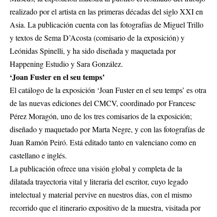
realizado por el artista en las primeras décadas del siglo XXI en
Asia. La publicación cuenta con las fotografías de Miguel Trillo
y textos de Sema D’Acosta (comisario de la exposición) y
Leónidas Spinelli, y ha sido diseñada y maquetada por
Happening Estudio y Sara González.
‘Joan Fuster en el seu temps’
El catálogo de la exposición ‘Joan Fuster en el seu temps’ es otra
de las nuevas ediciones del CMCV, coordinado por Francesc
Pérez Moragón, uno de los tres comisarios de la exposición;
diseñado y maquetado por Marta Negre, y con las fotografías de
Juan Ramón Peiró. Está editado tanto en valenciano como en
castellano e inglés.
La publicación ofrece una visión global y completa de la
dilatada trayectoria vital y literaria del escritor, cuyo legado
intelectual y material pervive en nuestros días, con el mismo
recorrido que el itinerario expositivo de la muestra, visitada por