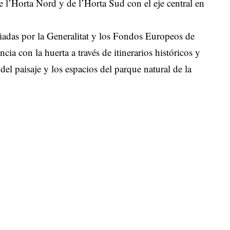
e l’Horta Nord y de l’Horta Sud con el eje central en
ciadas por la Generalitat y los Fondos Europeos de
cia con la huerta a través de itinerarios históricos y
del paisaje y los espacios del parque natural de la