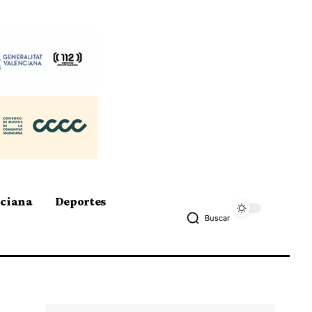
nciana
Deportes
Buscar