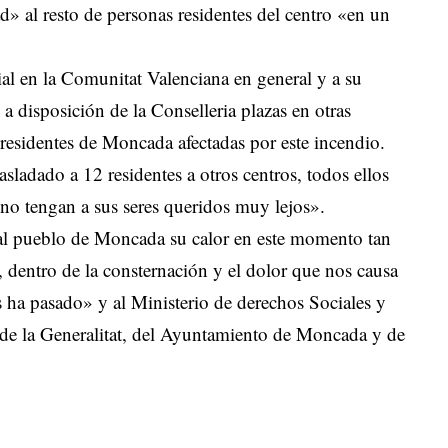
» al resto de personas residentes del centro «en un
ial en la Comunitat Valenciana en general y a su
 a disposición de la Conselleria plazas en otras
 residentes de Moncada afectadas por este incendio.
asladado a 12 residentes a otros centros, todos ellos
no tengan a sus seres queridos muy lejos».
al pueblo de Moncada su calor en este momento tan
, dentro de la consternación y el dolor que nos causa
s ha pasado» y al Ministerio de derechos Sociales y
de la Generalitat, del Ayuntamiento de Moncada y de