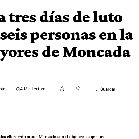
 tres días de luto
seis personas en la
ayores de Moncada
stas
4 Min Lectura
todos ellos próximos a Moncada con el objetivo de que los