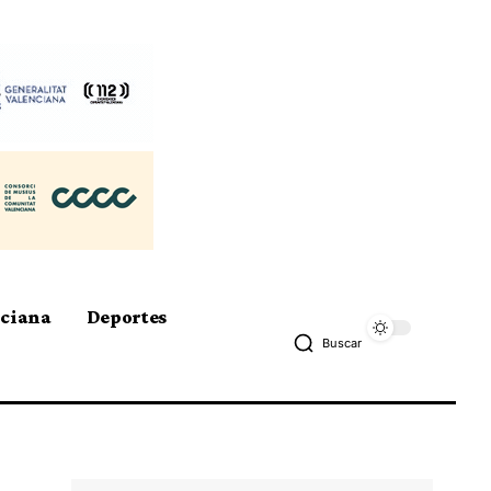
nciana
Deportes
Buscar