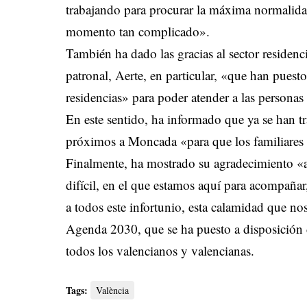
trabajando para procurar la máxima normalidad
momento tan complicado».
También ha dado las gracias al sector residenc
patronal, Aerte, en particular, «que han puesto
residencias» para poder atender a las personas
En este sentido, ha informado que ya se han tr
próximos a Moncada «para que los familiares 
Finalmente, ha mostrado su agradecimiento «
difícil, en el que estamos aquí para acompañar
a todos este infortunio, esta calamidad que no
Agenda 2030, que se ha puesto a disposición 
todos los valencianos y valencianas.
Tags:
València