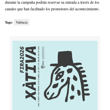
durante la campaña podrán reservar su entrada a través de los
canales que han facilitado los promotores del acontecimiento.
Tags:
València