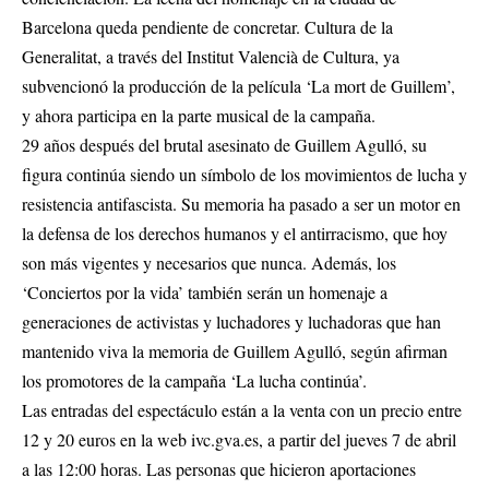
Barcelona queda pendiente de concretar. Cultura de la
Generalitat, a través del Institut Valencià de Cultura, ya
subvencionó la producción de la película ‘La mort de Guillem’,
y ahora participa en la parte musical de la campaña.
29 años después del brutal asesinato de Guillem Agulló, su
figura continúa siendo un símbolo de los movimientos de lucha y
resistencia antifascista. Su memoria ha pasado a ser un motor en
la defensa de los derechos humanos y el antirracismo, que hoy
son más vigentes y necesarios que nunca. Además, los
‘Conciertos por la vida’ también serán un homenaje a
generaciones de activistas y luchadores y luchadoras que han
mantenido viva la memoria de Guillem Agulló, según afirman
los promotores de la campaña ‘La lucha continúa’.
Las entradas del espectáculo están a la venta con un precio entre
12 y 20 euros en la web ivc.gva.es, a partir del jueves 7 de abril
a las 12:00 horas. Las personas que hicieron aportaciones