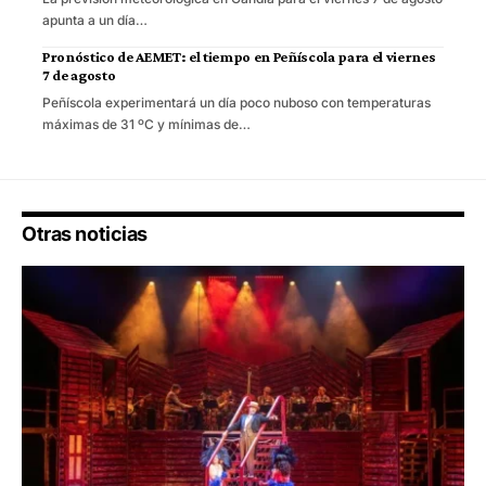
apunta a un día…
Pronóstico de AEMET: el tiempo en Peñíscola para el viernes
7 de agosto
Peñíscola experimentará un día poco nuboso con temperaturas
máximas de 31 ºC y mínimas de…
Otras noticias