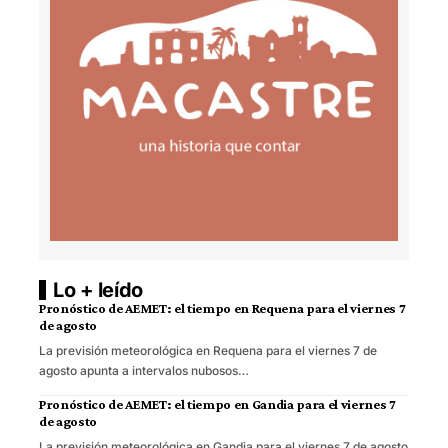
Lo + leído
Pronóstico de AEMET: el tiempo en Requena para el viernes 7
de agosto
La previsión meteorológica en Requena para el viernes 7 de
agosto apunta a intervalos nubosos…
Pronóstico de AEMET: el tiempo en Gandia para el viernes 7
de agosto
La previsión meteorológica en Gandia para el viernes 7 de agosto