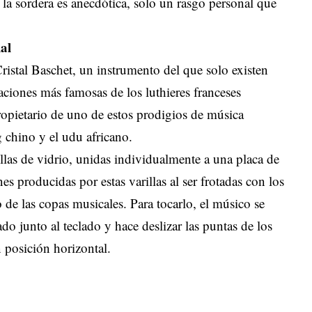
 la sordera es anecdótica, solo un rasgo personal que
al
ristal Baschet, un instrumento del que solo existen
aciones más famosas de los luthieres franceses
opietario de uno de estos prodigios de música
 chino y el udu africano.
illas de vidrio, unidas individualmente a una placa de
es producidas por estas varillas al ser frotadas con los
de las copas musicales. Para tocarlo, el músico se
do junto al teclado y hace deslizar las puntas de los
 posición horizontal.