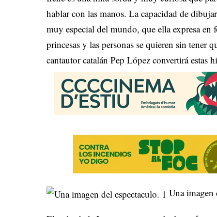
hablar con las manos. La capacidad de dibujar
muy especial del mundo, que ella expresa en f
princesas y las personas se quieren sin tener q
cantautor catalán Pep López convertirá estas hi
Una imagen d