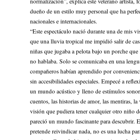
normalización”, explica este veterano artista
dueño de un estilo muy personal que ha perfe
nacionales e internacionales.
“Este espectáculo nació durante una de mis vi
que una lluvia tropical me impidió salir de ca
niñas que jugaba a pelota bajo un porche que 
no hablaba. Solo se comunicaba en una lengu
compañeros habían aprendido por conveniencia.
sin accesibilidades especiales. Empecé a reflex
un mundo acústico y lleno de estímulos sonor
cuentos, las historias de amor, las mentiras, la
visión que pudiera tener cualquier otro niño d
pareció un mundo fascinante para descubrir. Es
pretende reivindicar nada, no es una lucha pa