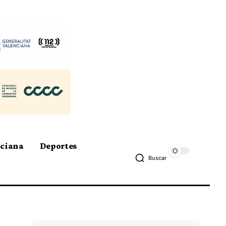
nciana
Deportes
Buscar