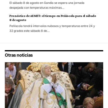
El sábado 8 de agosto en Gandia se espera una jornada
despejada con temperaturas máximas…
Pronóstico de AEMET: el tiempo en Peñíscola para el sábado
8 de agosto
Peñíscola tendrá intervalos nubosos y temperaturas entre 24 y
32 grados este sábado 8 de…
Otras noticias