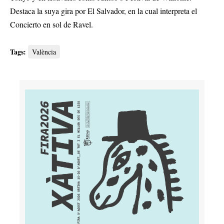
Destaca la suya gira por El Salvador, en la cual interpreta el
Concierto en sol de Ravel.
Tags:
València