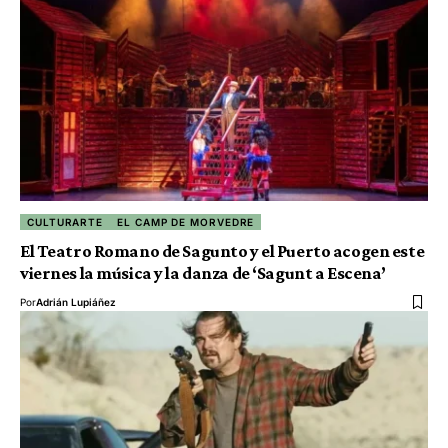
CULTURARTE
EL CAMP DE MORVEDRE
El Teatro Romano de Sagunto y el Puerto acogen este
viernes la música y la danza de ‘Sagunt a Escena’
Por
Adrián Lupiáñez