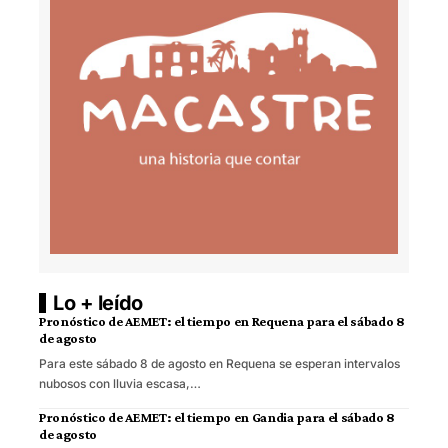
Lo + leído
Pronóstico de AEMET: el tiempo en Requena para el sábado 8
de agosto
Para este sábado 8 de agosto en Requena se esperan intervalos
nubosos con lluvia escasa,…
Pronóstico de AEMET: el tiempo en Gandia para el sábado 8
de agosto