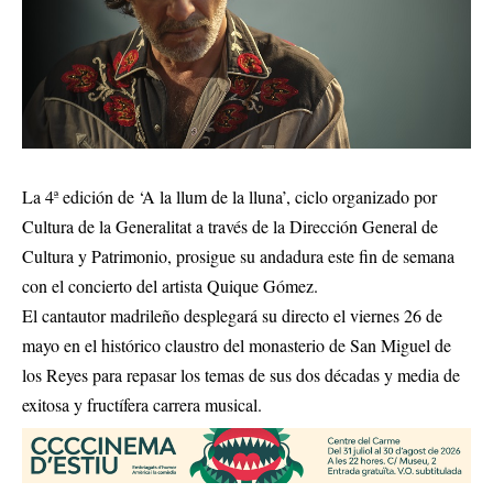
La 4ª edición de ‘A la llum de la lluna’, ciclo organizado por
Cultura de la Generalitat a través de la Dirección General de
Cultura y Patrimonio, prosigue su andadura este fin de semana
con el concierto del artista Quique Gómez.
El cantautor madrileño desplegará su directo el viernes 26 de
mayo en el histórico claustro del monasterio de San Miguel de
los Reyes para repasar los temas de sus dos décadas y media de
exitosa y fructífera carrera musical.