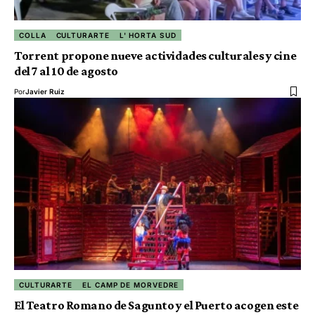
COLLA
CULTURARTE
L' HORTA SUD
Torrent propone nueve actividades culturales y cine
del 7 al 10 de agosto
Por
Javier Ruiz
CULTURARTE
EL CAMP DE MORVEDRE
El Teatro Romano de Sagunto y el Puerto acogen este