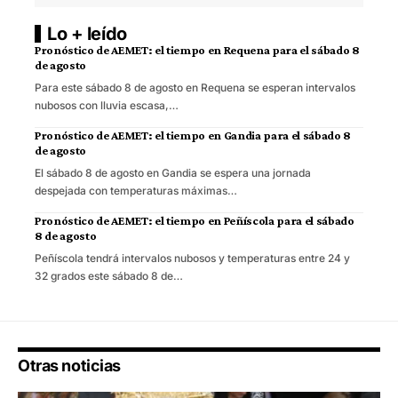
Lo + leído
Pronóstico de AEMET: el tiempo en Requena para el sábado 8
de agosto
Para este sábado 8 de agosto en Requena se esperan intervalos
nubosos con lluvia escasa,…
Pronóstico de AEMET: el tiempo en Gandia para el sábado 8
de agosto
El sábado 8 de agosto en Gandia se espera una jornada
despejada con temperaturas máximas…
Pronóstico de AEMET: el tiempo en Peñíscola para el sábado
8 de agosto
Peñíscola tendrá intervalos nubosos y temperaturas entre 24 y
32 grados este sábado 8 de…
Otras noticias