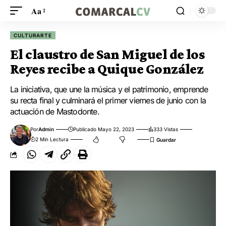
Aa
CULTURARTE
El claustro de San Miguel de los
Reyes recibe a Quique González
La iniciativa, que une la música y el patrimonio, emprende
su recta final y culminará el primer viernes de junio con la
actuación de Mastodonte.
Por
Admin
Publicado Mayo 22, 2023
333 Vistas
2 Min Lectura