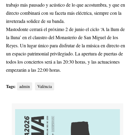
trabajo más pausado y acústico de lo que acostumbra, y que en
directo combinará con su faceta más eléctrica, siempre con la
inveterada solidez de su banda.
Mastodonte cerrará el próximo 2 de junio el ciclo ‘A la llum de
la lluna’ en el claustro del Monasterio de San Miguel de los
Reyes. Un lugar único para disfrutar de la música en directo en
un espacio patrimonial privilegiado. La apertura de puertas de
todos los conciertos será a las 20:30 horas, y las actuaciones
empezarán a las 22:00 horas.
Tags:
admin
València