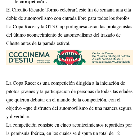
la competición.
El Circuito Ricardo Tormo celebrará este fin de semana una cita
doble de automovilismo con entrada libre para todos los forofos.
La Copa Racer y la GT3 Cup portuguesa serán las protagonistas
del último acontecimiento de automovilismo del trazado de
Cheste antes de la parada estival.
La Copa Racer es una competición dirigida a la iniciación de
pilotos jóvenes y la participación de personas de todas las edades
que quieren debutar en el mundo de la competición, con el
objetivo «que disfruten del automovilismo de una manera segura
y divertida».
La competición consiste en cinco acontecimientos repartidos por
la península Ibérica, en los cuales se disputa un total de 12