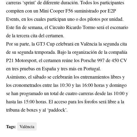
carreras ‘sprint’ de diferente duración. Todos los participantes
compiten con un Mini Cooper F56 suministrado por E2P
Events, en los cuales participan uno o dos pilotos por unidad.
Este fin de semana, el Circuito Ricardo Tormo será el escenario
de la tercera cita del certamen.
Por su parte, la GT3 Cup celebrará en València la segunda cita
de su segunda temporada. Bajo la organización de la compañía
P21 Motorsport, el certamen reúne los Porsche 997 de 450 CV
en tres pruebas en España y tres más en Portugal.
Asimismo, el sábado se celebrarán los entrenamientos libres y
los cronometrados entre las 10:30 y las 16:00 horas y domingo
se han programado un total de cuatro carreras desde las 10:00 y
hasta las 15:00 horas. El acceso para los forofos será libre a la
tribuna de boxes y al ‘paddock’.
Tags:
València