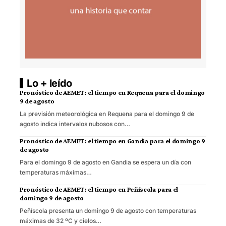
Lo + leído
Pronóstico de AEMET: el tiempo en Requena para el domingo
9 de agosto
La previsión meteorológica en Requena para el domingo 9 de
agosto indica intervalos nubosos con…
Pronóstico de AEMET: el tiempo en Gandia para el domingo 9
de agosto
Para el domingo 9 de agosto en Gandia se espera un día con
temperaturas máximas…
Pronóstico de AEMET: el tiempo en Peñíscola para el
domingo 9 de agosto
Peñíscola presenta un domingo 9 de agosto con temperaturas
máximas de 32 ºC y cielos…