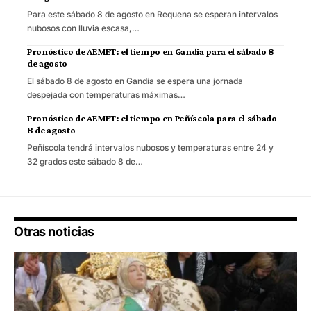
Para este sábado 8 de agosto en Requena se esperan intervalos
nubosos con lluvia escasa,…
Pronóstico de AEMET: el tiempo en Gandia para el sábado 8
de agosto
El sábado 8 de agosto en Gandia se espera una jornada
despejada con temperaturas máximas…
Pronóstico de AEMET: el tiempo en Peñíscola para el sábado
8 de agosto
Peñíscola tendrá intervalos nubosos y temperaturas entre 24 y
32 grados este sábado 8 de…
Otras noticias