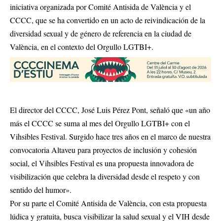
iniciativa organizada por Comité Antisida de València y el
CCCC, que se ha convertido en un acto de reivindicación de la
diversidad sexual y de género de referencia en la ciudad de
València, en el contexto del Orgullo LGTBI+.
El director del CCCC, José Luis Pérez Pont, señaló que «un año
más el CCCC se suma al mes del Orgullo LGTBI+ con el
Vihsibles Festival. Surgido hace tres años en el marco de nuestra
convocatoria Altaveu para proyectos de inclusión y cohesión
social, el Vihsibles Festival es una propuesta innovadora de
visibilización que celebra la diversidad desde el respeto y con
sentido del humor».
Por su parte el Comité Antisida de València, con esta propuesta
lúdica y gratuita, busca visibilizar la salud sexual y el VIH desde