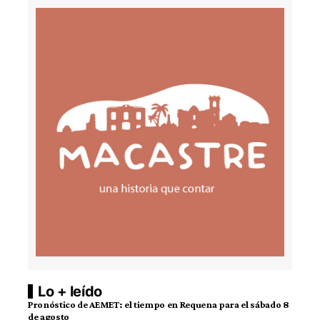
Lo + leído
Pronóstico de AEMET: el tiempo en Requena para el sábado 8
de agosto