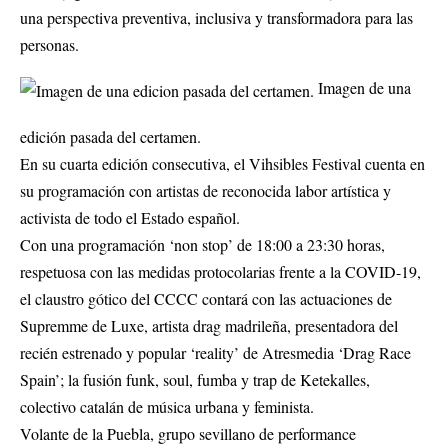
una perspectiva preventiva, inclusiva y transformadora para las
personas.
Imagen de una
edición pasada del certamen.
En su cuarta edición consecutiva, el Vihsibles Festival cuenta en
su programación con artistas de reconocida labor artística y
activista de todo el Estado español.
Con una programación ‘non stop’ de 18:00 a 23:30 horas,
respetuosa con las medidas protocolarias frente a la COVID-19,
el claustro gótico del CCCC contará con las actuaciones de
Supremme de Luxe, artista drag madrileña, presentadora del
recién estrenado y popular ‘reality’ de Atresmedia ‘Drag Race
Spain’; la fusión funk, soul, fumba y trap de Ketekalles,
colectivo catalán de música urbana y feminista.
Volante de la Puebla, grupo sevillano de performance