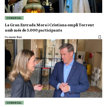
COMARCAL
La Gran Entrada Mora i Cristiana ompli Torrent
amb més de 3.000 participants
Por
Javier Ruiz
COMARCAL