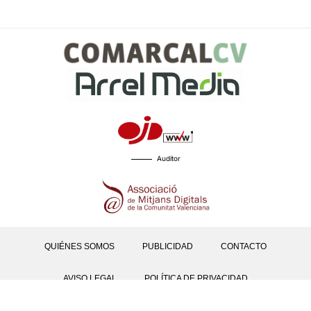
Auditor
QUIÉNES SOMOS
PUBLICIDAD
CONTACTO
AVISO LEGAL
POLÍTICA DE PRIVACIDAD
POLÍTICAS DE COOKIES