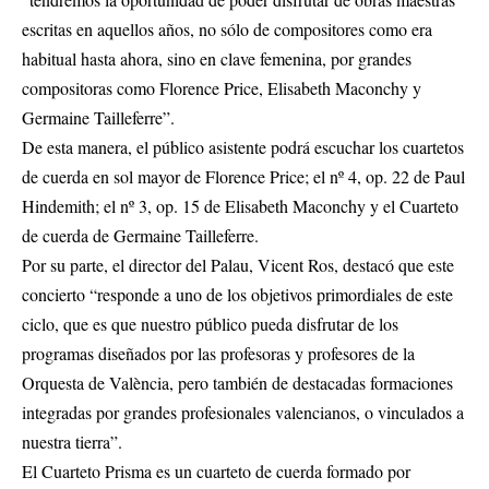
escritas en aquellos años, no sólo de compositores como era
habitual hasta ahora, sino en clave femenina, por grandes
compositoras como Florence Price, Elisabeth Maconchy y
Germaine Tailleferre”.
De esta manera, el público asistente podrá escuchar los cuartetos
de cuerda en sol mayor de Florence Price; el nº 4, op. 22 de Paul
Hindemith; el nº 3, op. 15 de Elisabeth Maconchy y el Cuarteto
de cuerda de Germaine Tailleferre.
Por su parte, el director del Palau, Vicent Ros, destacó que este
concierto “responde a uno de los objetivos primordiales de este
ciclo, que es que nuestro público pueda disfrutar de los
programas diseñados por las profesoras y profesores de la
Orquesta de València, pero también de destacadas formaciones
integradas por grandes profesionales valencianos, o vinculados a
nuestra tierra”.
El Cuarteto Prisma es un cuarteto de cuerda formado por