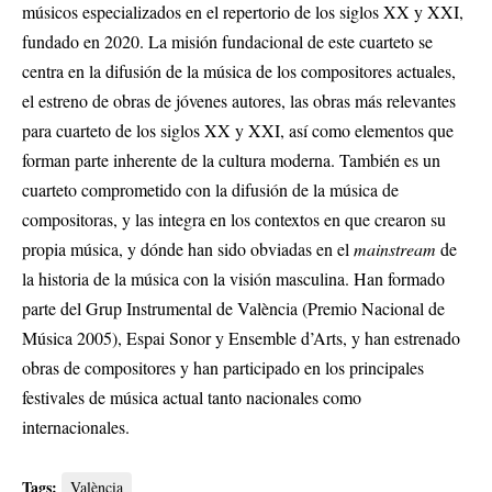
músicos especializados en el repertorio de los siglos XX y XXI,
fundado en 2020. La misión fundacional de este cuarteto se
centra en la difusión de la música de los compositores actuales,
el estreno de obras de jóvenes autores, las obras más relevantes
para cuarteto de los siglos XX y XXI, así como elementos que
forman parte inherente de la cultura moderna. También es un
cuarteto comprometido con la difusión de la música de
compositoras, y las integra en los contextos en que crearon su
propia música, y dónde han sido obviadas en el
mainstream
de
la historia de la música con la visión masculina. Han formado
parte del Grup Instrumental de València (Premio Nacional de
Música 2005), Espai Sonor y Ensemble d’Arts, y han estrenado
obras de compositores y han participado en los principales
festivales de música actual tanto nacionales como
internacionales.
Tags:
València