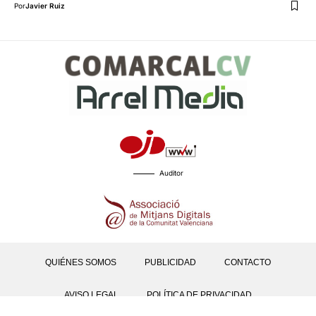
Por
Javier Ruiz
Auditor
QUIÉNES SOMOS
PUBLICIDAD
CONTACTO
AVISO LEGAL
POLÍTICA DE PRIVACIDAD