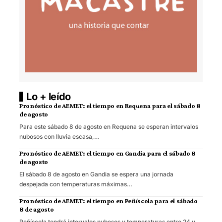
Lo + leído
Pronóstico de AEMET: el tiempo en Requena para el sábado 8
de agosto
Para este sábado 8 de agosto en Requena se esperan intervalos
nubosos con lluvia escasa,…
Pronóstico de AEMET: el tiempo en Gandia para el sábado 8
de agosto
El sábado 8 de agosto en Gandia se espera una jornada
despejada con temperaturas máximas…
Pronóstico de AEMET: el tiempo en Peñíscola para el sábado
8 de agosto
Peñíscola tendrá intervalos nubosos y temperaturas entre 24 y