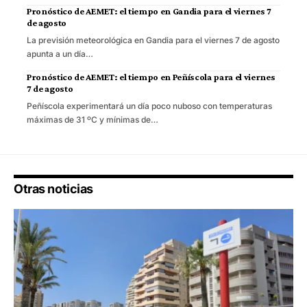
Pronóstico de AEMET: el tiempo en Gandia para el viernes 7
de agosto
La previsión meteorológica en Gandia para el viernes 7 de agosto
apunta a un día…
Pronóstico de AEMET: el tiempo en Peñíscola para el viernes
7 de agosto
Peñíscola experimentará un día poco nuboso con temperaturas
máximas de 31 ºC y mínimas de…
Otras noticias