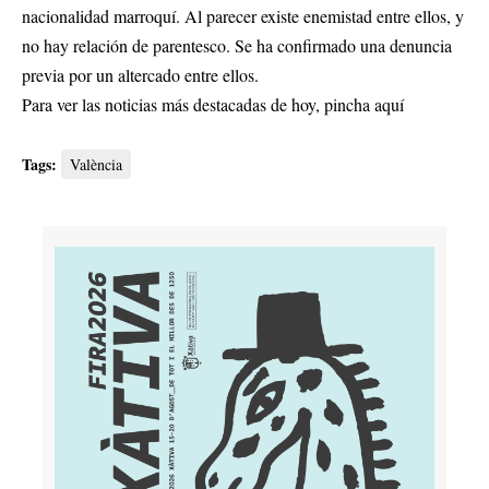
nacionalidad marroquí. Al parecer existe enemistad entre ellos, y
no hay relación de parentesco. Se ha confirmado una denuncia
previa por un altercado entre ellos.
Para ver las noticias más destacadas de hoy,
pincha aquí
Tags:
València