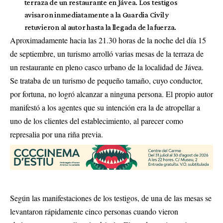
terraza de un restaurante en Jávea. Los testigos
avisaron inmediatamente a la Guardia Civil y
retuvieron al autor hasta la llegada de la fuerza.
Aproximadamente hacia las 21.30 horas de la noche del día 15
de septiembre, un turismo arrolló varias mesas de la terraza de
un restaurante en pleno casco urbano de la localidad de Jávea.
Se trataba de un turismo de pequeño tamaño, cuyo conductor,
por fortuna, no logró alcanzar a ninguna persona. El propio autor
manifestó a los agentes que su intención era la de atropellar a
uno de los clientes del establecimiento, al parecer como
represalia por una riña previa.
Según las manifestaciones de los testigos, de una de las mesas se
levantaron rápidamente cinco personas cuando vieron