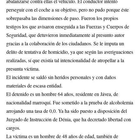
abalanzarse contra ellas el vehículo. El conductor intentó
perseguir con el coche a su objetivo, pero no pudo porque éste
sobrepasaba las dimensiones de paso. Fueron los propios
testigos los que avisaron enseguida a las Fuerzas y Cuerpos de
Seguridad, que detuvieron inmediatamente al presunto autor
gracias a la colaboración de los ciudadanos. Se le imputa un
delito de tentativa de homicidio, ya que según las averiguaciones
realizadas, sí que existía tal intencionalidad de atropellar a la
presunta víctima.
El incidente se saldó sin heridos personales y con daños
materiales de escasa entidad.
El detenido es un hombre 64 años, residente en Jávea, de
nacionalidad marroquí. Fue sometido a la prueba de alcoholemia
arrojando una tasa de 0,0. Ya ha sido puesto a disposición del
Juzgado de Instrucción de Dénia, que ha decretado libertad con
cargos.
La víctima es un hombre de 48 años de edad, también de