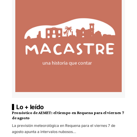
Lo + leído
Pronóstico de AEMET: el tiempo en Requena para el viernes 7
de agosto
La previsión meteorológica en Requena para el viernes 7 de
agosto apunta a intervalos nubosos…