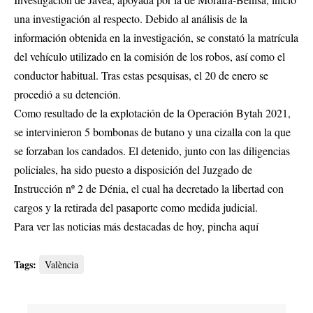
una investigación al respecto. Debido al análisis de la
información obtenida en la investigación, se constató la matrícula
del vehículo utilizado en la comisión de los robos, así como el
conductor habitual. Tras estas pesquisas, el 20 de enero se
procedió a su detención.
Como resultado de la explotación de la Operación Bytah 2021,
se intervinieron 5 bombonas de butano y una cizalla con la que
se forzaban los candados. El detenido, junto con las diligencias
policiales, ha sido puesto a disposición del Juzgado de
Instrucción nº 2 de Dénia, el cual ha decretado la libertad con
cargos y la retirada del pasaporte como medida judicial.
Para ver las noticias más destacadas de hoy,
pincha aquí
Tags:
València