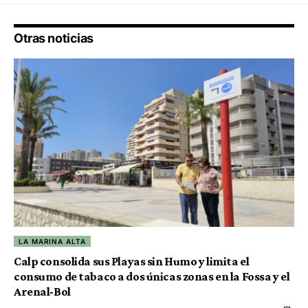
Otras noticias
LA MARINA ALTA
Calp consolida sus Playas sin Humo y limita el
consumo de tabaco a dos únicas zonas en la Fossa y el
Arenal-Bol