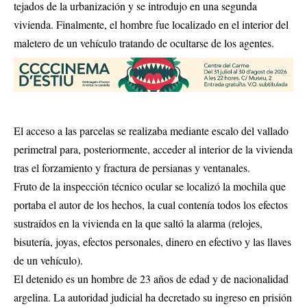
tejados de la urbanización y se introdujo en una segunda
vivienda. Finalmente, el hombre fue localizado en el interior del
maletero de un vehículo tratando de ocultarse de los agentes.
El acceso a las parcelas se realizaba mediante escalo del vallado
perimetral para, posteriormente, acceder al interior de la vivienda
tras el forzamiento y fractura de persianas y ventanales.
Fruto de la inspección técnico ocular se localizó la mochila que
portaba el autor de los hechos, la cual contenía todos los efectos
sustraídos en la vivienda en la que saltó la alarma (relojes,
bisutería, joyas, efectos personales, dinero en efectivo y las llaves
de un vehículo).
El detenido es un hombre de 23 años de edad y de nacionalidad
argelina. La autoridad judicial ha decretado su ingreso en prisión