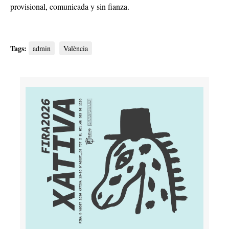
provisional, comunicada y sin fianza.
Tags:
admin
València