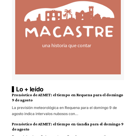
Lo + leído
Pronóstico de AEMET: el tiempo en Requena para el domingo
9 de agosto
La previsión meteorológica en Requena para el domingo 9 de
agosto indica intervalos nubosos con…
Pronóstico de AEMET: el tiempo en Gandia para el domingo 9
de agosto