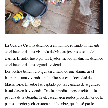
La Guardia Civil ha detenido a un hombre robando in fraganti
en el interior de una vivienda de Massarojos tras el salto de
alarma. El autor huyó por los tejados, siendo finalmente detenido
en el interior de una segunda vivienda.
Los hechos tienen su origen en el salto de una alarma en el
interior de una vivienda unifamiliar sita en la localidad de
Massarrojos. El autor fue captado por las cámaras de seguridad
instaladas en la vivienda. Tras la inmediata personación de la
patrulla de la Guardia Civil, escucharon ruidos procedentes de la
planta superior y observaron a un hombre, que huyó por los