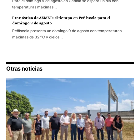
Para el domingo 9 de agosto en Gandia se espera un día con
temperaturas máximas…
Pronóstico de AEMET: el tiempo en Peñíscola para el
domingo 9 de agosto
Peñíscola presenta un domingo 9 de agosto con temperaturas
máximas de 32 ºC y cielos…
Otras noticias