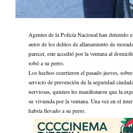
Agentes de la Policía Nacional han detenido
autor de los delitos de allanamiento de morada
parecer, este accedió por la ventana al domicili
robó a su perro.
Los hechos ocurrieron el pasado jueves, sobre
servicio de prevención de la seguridad ciuda
nerviosas, quienes les manifestaron que la ex
su vivienda por la ventana. Una vez en el inter
habría llevado a su perro.