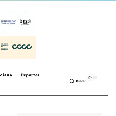
nciana
Deportes
Buscar