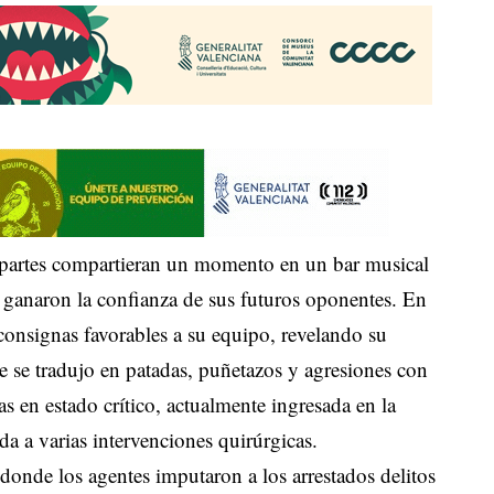
partes compartieran un momento en un bar musical
 ganaron la confianza de sus futuros oponentes. En
onsignas favorables a su equipo, revelando su
e se tradujo en patadas, puñetazos y agresiones con
as en estado crítico, actualmente ingresada en la
a a varias intervenciones quirúrgicas.
 donde los agentes imputaron a los arrestados delitos