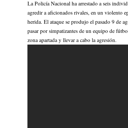
La Policía Nacional ha arrestado a seis individ
agredir a aficionados rivales, en un violento 
herida. El ataque se produjo el pasado 9 de a
pasar por simpatizantes de un equipo de fútbol
zona apartada y llevar a cabo la agresión.