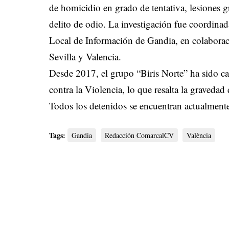
de homicidio en grado de tentativa, lesiones g
delito de odio. La investigación fue coordina
Local de Información de Gandia, en colaborac
Sevilla y Valencia.
Desde 2017, el grupo “Biris Norte” ha sido c
contra la Violencia, lo que resalta la gravedad
Todos los detenidos se encuentran actualmente 
Tags:
Gandia
Redacción ComarcalCV
València