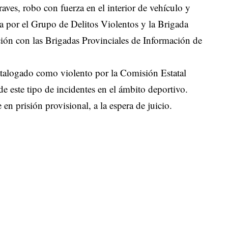
raves, robo con fuerza en el interior de vehículo y
da por el Grupo de Delitos Violentos y la Brigada
ión con las Brigadas Provinciales de Información de
atalogado como violento por la Comisión Estatal
 de este tipo de incidentes en el ámbito deportivo.
en prisión provisional, a la espera de juicio.