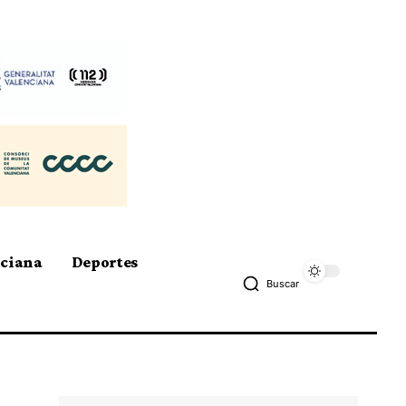
nciana
Deportes
Buscar