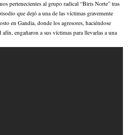
uos pertenecientes al grupo radical “Biris Norte” tras
episodio que dejó a una de las víctimas gravemente
gosto en Gandia, donde los agresores, haciéndose
 afín, engañaron a sus víctimas para llevarlas a una