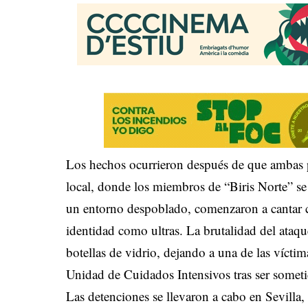
Los hechos ocurrieron después de que ambas 
local, donde los miembros de “Biris Norte” se
un entorno despoblado, comenzaron a cantar c
identidad como ultras. La brutalidad del ataqu
botellas de vidrio, dejando a una de las víctim
Unidad de Cuidados Intensivos tras ser sometid
Las detenciones se llevaron a cabo en Sevilla,