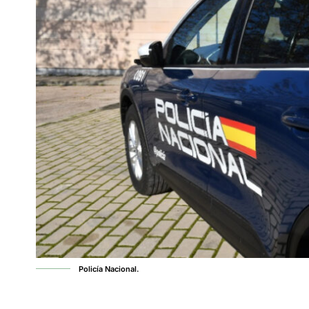
Policía Nacional.