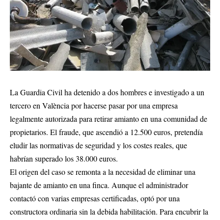
La Guardia Civil ha detenido a dos hombres e investigado a un
tercero en València por hacerse pasar por una empresa
legalmente autorizada para retirar amianto en una comunidad de
propietarios. El fraude, que ascendió a 12.500 euros, pretendía
eludir las normativas de seguridad y los costes reales, que
habrían superado los 38.000 euros.
El origen del caso se remonta a la necesidad de eliminar una
bajante de amianto en una finca. Aunque el administrador
contactó con varias empresas certificadas, optó por una
constructora ordinaria sin la debida habilitación. Para encubrir la