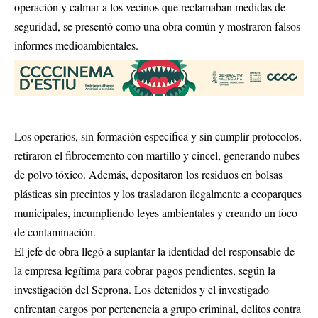
operación y calmar a los vecinos que reclamaban medidas de
seguridad, se presentó como una obra común y mostraron falsos
informes medioambientales.
Los operarios, sin formación específica y sin cumplir protocolos,
retiraron el fibrocemento con martillo y cincel, generando nubes
de polvo tóxico. Además, depositaron los residuos en bolsas
plásticas sin precintos y los trasladaron ilegalmente a ecoparques
municipales, incumpliendo leyes ambientales y creando un foco
de contaminación.
El jefe de obra llegó a suplantar la identidad del responsable de
la empresa legítima para cobrar pagos pendientes, según la
investigación del Seprona. Los detenidos y el investigado
enfrentan cargos por pertenencia a grupo criminal, delitos contra