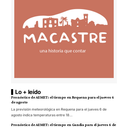
Lo + leído
Pronóstico de AEMET: el tiempo en Requena para el jueves 6
de agosto
La previsión meteorológica en Requena para el jueves 6 de
agosto indica temperaturas entre 18…
Pronóstico de AEMET: el tiempo en Gandia para el jueves 6 de