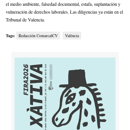
el medio ambiente, falsedad documental, estafa, suplantación y
vulneración de derechos laborales. Las diligencias ya están en el
Tribunal de Valencia.
Tags:
Redacción ComarcalCV
València