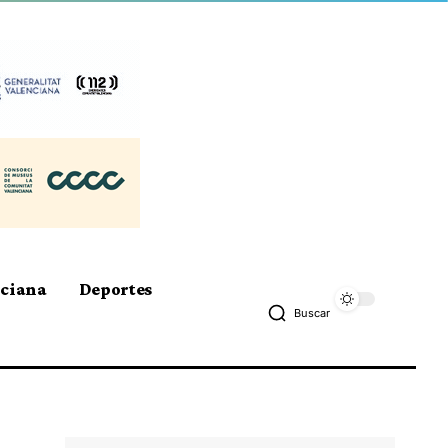
nciana
Deportes
Buscar