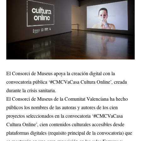
El Consorci de Museus apoya la creación digital con la
convocatoria pública ‘#CMCVaCasa Cultura Online’, creada
durante la crisis sanitaria.
El Consorci de Museus de la Comunitat Valenciana ha hecho
públicos los nombres de las autoras y autores de los cien
proyectos seleccionados en la convocatoria ‘#CMCVaCasa
Cultura Online’, cien contenidos culturales accesibles desde
plataformas digitales (requisito principal de la convocatoria) que