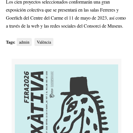
Los cien proyectos seleccionados conformarán una gran
exposición colectiva que se presentará en las salas Ferreres y
Goerlich del Centre del Carme el 11 de mayo de 2023, así como
a través de la web y las redes sociales del Consorci de Museus.
Tags:
admin
València