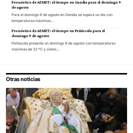
Pronóstico de AEMET: el tiempo en Gandia para el domingo 9
de agosto
Para el domingo 9 de agosto en Gandia se espera un día con
temperaturas máximas…
Pronóstico de AEMET: el tiempo en Peñíscola para el
domingo 9 de agosto
Peñíscola presenta un domingo 9 de agosto con temperaturas
máximas de 32 ºC y cielos…
Otras noticias