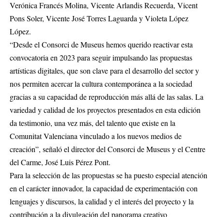
Verónica Francés Molina, Vicente Arlandis Recuerda, Vicent
Pons Soler, Vicente José Torres Laguarda y Violeta López
López.
“Desde el Consorci de Museus hemos querido reactivar esta
convocatoria en 2023 para seguir impulsando las propuestas
artísticas digitales, que son clave para el desarrollo del sector y
nos permiten acercar la cultura contemporánea a la sociedad
gracias a su capacidad de reproducción más allá de las salas. La
variedad y calidad de los proyectos presentados en esta edición
da testimonio, una vez más, del talento que existe en la
Comunitat Valenciana vinculado a los nuevos medios de
creación”, señaló el director del Consorci de Museus y el Centre
del Carme, José Luis Pérez Pont.
Para la selección de las propuestas se ha puesto especial atención
en el carácter innovador, la capacidad de experimentación con
lenguajes y discursos, la calidad y el interés del proyecto y la
contribución a la divulgación del panorama creativo