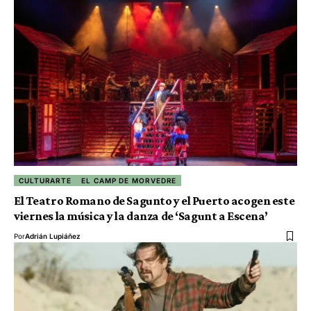
CULTURARTE
EL CAMP DE MORVEDRE
El Teatro Romano de Sagunto y el Puerto acogen este
viernes la música y la danza de ‘Sagunt a Escena’
Por
Adrián Lupiáñez