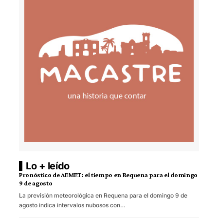
Lo + leído
Pronóstico de AEMET: el tiempo en Requena para el domingo
9 de agosto
La previsión meteorológica en Requena para el domingo 9 de
agosto indica intervalos nubosos con…