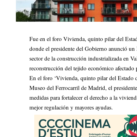
Fue en el foro Vivienda, quinto pilar del Esta
donde el presidente del Gobierno anunció un
sector de la construcción industrializada en Va
reconstrucción del tejido económico afectad
En el foro ‘Vivienda, quinto pilar del Estado 
Museo del Ferrocarril de Madrid, el presiden
medidas para fortalecer el derecho a la viviend
mejor regulación y mayores ayudas.