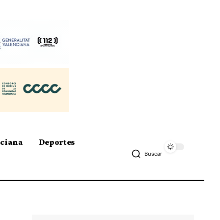
nciana
Deportes
Buscar