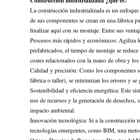
Construcción industrializada ¿qué es?
La construcción industrializada es un enfoque
de sus componentes se crean en una fábrica para
finalizar aquí con su montaje. Entre sus ventaj
Procesos más rápidos y económicos: Agiliza l
prefabricados, el tiempo de montaje se reduce
costes relacionados con la mano de obra y los 
Calidad y precisión: Como los componentes s
fábrica o taller), se minimizan los errores y s
Sostenibilidad y eficiencia energética: Este sis
uso de recursos y la generación de desechos, 
impacto ambiental.
Innovación tecnológica: Si a la construcción in
tecnologías emergentes, como BIM, una metod