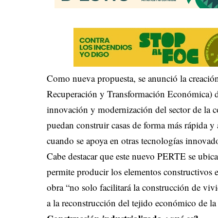
Como nueva propuesta, se anunció la creación
Recuperación y Transformación Económica) de
innovación y modernización del sector de la c
puedan construir casas de forma más rápida y
cuando se apoya en otras tecnologías innova
Cabe destacar que este nuevo PERTE se ubicará
permite producir los elementos constructivos e
obra “no solo facilitará la construcción de vi
a la reconstrucción del tejido económico de l