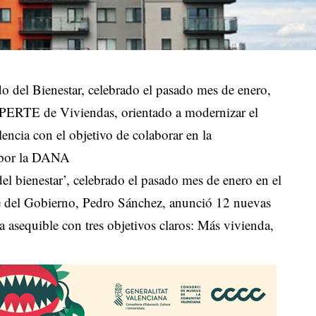
do del Bienestar, celebrado el pasado mes de enero,
 PERTE de Viviendas, orientado a modernizar el
lencia con el objetivo de colaborar en la
o por la DANA
del bienestar’, celebrado el pasado mes de enero en el
te del Gobierno, Pedro Sánchez, anunció 12 nuevas
a asequible con tres objetivos claros: Más vivienda,