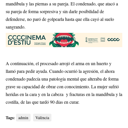
mandíbula y las piernas a su pareja. El condenado, que atacó a
su pareja de forma sorpresiva y sin darle posibilidad de
defenderse, no paró de golpearla hasta que ella cayó al suelo
sangrando.
A continuación, el procesado arrojó el arma en un huerto y
llamó para pedir ayuda. Cuando ocurrió la agresión, el ahora
condenado padecía una patología mental que alteraba de forma
grave su capacidad de obrar con conocimiento. La mujer sufrió
heridas en la cara y en la cabeza y fracturas en la mandíbula y la
costilla, de las que tardó 90 días en curar.
Tags:
admin
València