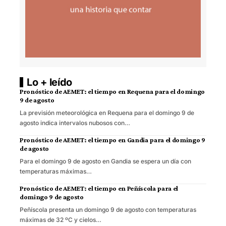
Lo + leído
Pronóstico de AEMET: el tiempo en Requena para el domingo
9 de agosto
La previsión meteorológica en Requena para el domingo 9 de
agosto indica intervalos nubosos con…
Pronóstico de AEMET: el tiempo en Gandia para el domingo 9
de agosto
Para el domingo 9 de agosto en Gandia se espera un día con
temperaturas máximas…
Pronóstico de AEMET: el tiempo en Peñíscola para el
domingo 9 de agosto
Peñíscola presenta un domingo 9 de agosto con temperaturas
máximas de 32 ºC y cielos…