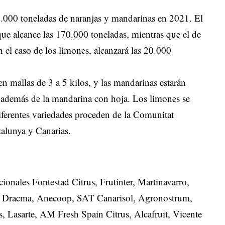
.000 toneladas de naranjas y mandarinas en 2021. El
ue alcance las 170.000 toneladas, mientras que el de
 el caso de los limones, alcanzará las 20.000
n mallas de 3 a 5 kilos, y las mandarinas estarán
s, además de la mandarina con hoja. Los limones se
diferentes variedades proceden de la Comunitat
alunya y Canarias.
cionales Fontestad Citrus, Frutinter, Martinavarro,
gu, Dracma, Anecoop, SAT Canarisol, Agronostrum,
, Lasarte, AM Fresh Spain Citrus, Alcafruit, Vicente