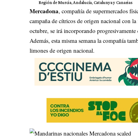
Región de Murcia, Andalucía, Catalunya y Canarias
Mercadona
, compañía de supermercados físico
campaña de cítricos de origen nacional con la
octubre, se irá incorporando progresivamente 
Además, esta misma semana la compañía también
limones de origen nacional.