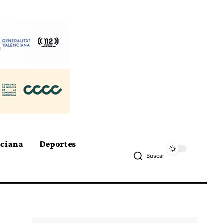
nciana
Deportes
Buscar