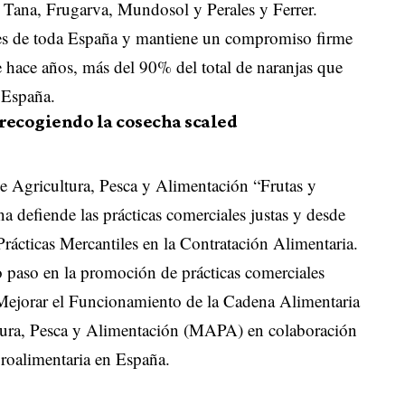
 Tana, Frugarva, Mundosol y Perales y Ferrer.
es de toda España y mantiene un compromiso firme
de hace años, más del 90% del total de naranjas que
 España.
de Agricultura, Pesca y Alimentación “Frutas y
defiende las prácticas comerciales justas y desde
rácticas Mercantiles en la Contratación Alimentaria.
 paso en la promoción de prácticas comerciales
 Mejorar el Funcionamiento de la Cadena Alimentaria
ltura, Pesca y Alimentación (MAPA) en colaboración
groalimentaria en España.